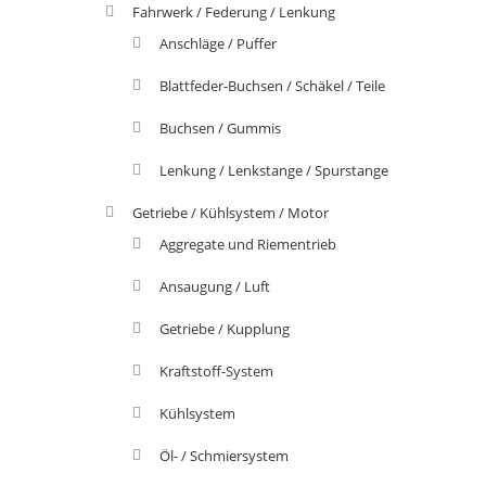
Fahrwerk / Federung / Lenkung
Anschläge / Puffer
Blattfeder-Buchsen / Schäkel / Teile
Buchsen / Gummis
Lenkung / Lenkstange / Spurstange
Getriebe / Kühlsystem / Motor
Aggregate und Riementrieb
Ansaugung / Luft
Getriebe / Kupplung
Kraftstoff-System
Kühlsystem
Öl- / Schmiersystem