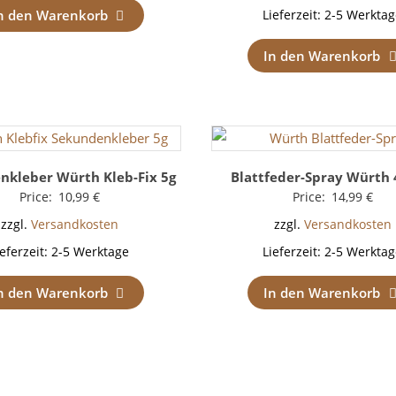
n den Warenkorb
Lieferzeit:
2-5 Werktag
In den Warenkorb
nkleber Würth Kleb-Fix 5g
Blattfeder-Spray Würth
Price:
10,99
€
Price:
14,99
€
zzgl.
Versandkosten
zzgl.
Versandkosten
ieferzeit:
2-5 Werktage
Lieferzeit:
2-5 Werktag
n den Warenkorb
In den Warenkorb