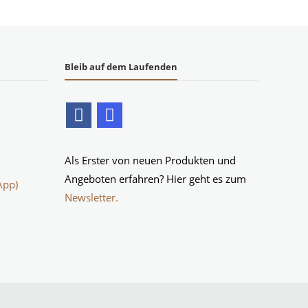
Bleib auf dem Laufenden
Als Erster von neuen Produkten und
Angeboten erfahren? Hier geht es zum
App)
Newsletter.