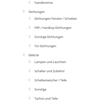
Handbremse
Dichtungen
Dichtungen Fenster / Scheiben
FRP / Hardtop-Dichtungen
Sonstige Dichtungen
Tür-Dichtungen
Elektrik
Lampen und Leuchten
Schalter und Zubehör
Scheibenwischer / Teile
Sonstige
Tachos und Teile