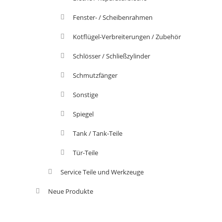
Fenster- / Scheibenrahmen
Kotflügel-Verbreiterungen / Zubehör
Schlösser / Schließzylinder
Schmutzfänger
Sonstige
Spiegel
Tank / Tank-Teile
Tür-Teile
Service Teile und Werkzeuge
Neue Produkte