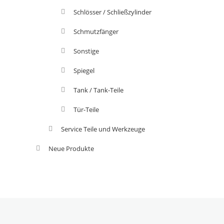
Schlösser / Schließzylinder
Schmutzfänger
Sonstige
Spiegel
Tank / Tank-Teile
Tür-Teile
Service Teile und Werkzeuge
Neue Produkte