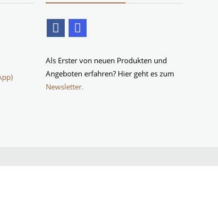
Als Erster von neuen Produkten und
Angeboten erfahren? Hier geht es zum
App)
Newsletter.