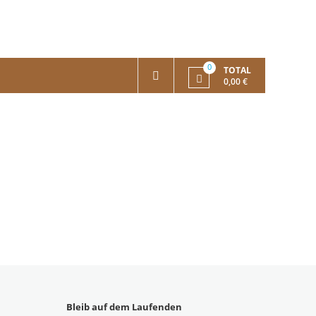
0
TOTAL
0,00 €
Bleib auf dem Laufenden