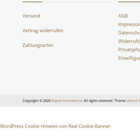
Versand
AGB
Impressu
Vertrag widerrufen
Datenschu
Widerrufs
Zahlungsarten
Privatsph
Einwillig
Copyright © 2026
Exped Innovations
. All rights reserved. Theme:
eStore 
WordPress Cookie Hinweis von Real Cookie Banner