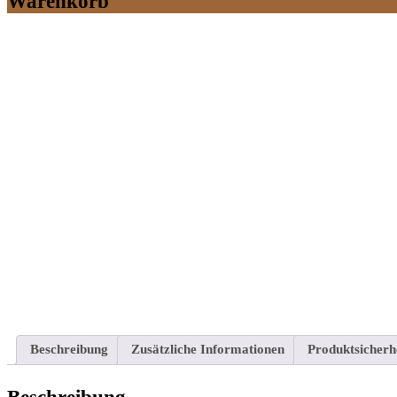
Warenkorb
Beschreibung
Zusätzliche Informationen
Produktsicherh