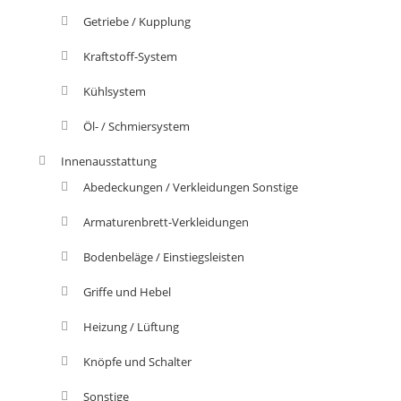
Getriebe / Kupplung
Kraftstoff-System
Kühlsystem
Öl- / Schmiersystem
Innenausstattung
Abedeckungen / Verkleidungen Sonstige
Armaturenbrett-Verkleidungen
Bodenbeläge / Einstiegsleisten
Griffe und Hebel
Heizung / Lüftung
Knöpfe und Schalter
Sonstige