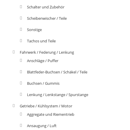
Schalter und Zubehör
Scheibenwischer / Teile
Sonstige
Tachos und Teile
Fahrwerk / Federung / Lenkung
Anschläge / Puffer
Blattfeder-Buchsen / Schäkel / Teile
Buchsen / Gummis
Lenkung / Lenkstange / Spurstange
Getriebe / Kühlsystem / Motor
Aggregate und Riementrieb
Ansaugung / Luft