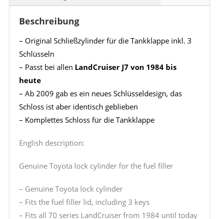
Beschreibung
– Original Schließzylinder für die Tankklappe inkl. 3
Schlüsseln
– Passt bei allen
LandCruiser J7 von 1984 bis
heute
– Ab 2009 gab es ein neues Schlüsseldesign, das
Schloss ist aber identisch geblieben
– Komplettes Schloss für die Tankklappe
English description:
Genuine Toyota lock cylinder for the fuel filler
– Genuine Toyota lock cylinder
– Fits the fuel filler lid, including 3 keys
– Fits all 70 series LandCruiser from 1984 until today