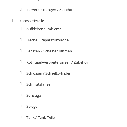
Türverkleidungen / Zubehör
Karosserieteile
Aufkleber / Embleme
Bleche / Reparaturbleche
Fenster- / Scheibenrahmen
Kotflügel-Verbreiterungen / Zubehör
Schlösser / Schließzylinder
Schmutzfänger
Sonstige
Spiegel
Tank / Tank-Teile