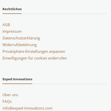
Rechtliches
AGB
Impressum
Datenschutzerklärung
Widerrufsbelehrung
Privatsphäre-Einstellungen anpassen
Einwilligungen für cookies widerrufen
Exped Innovations
Über uns
FAQs
info@exped-innovations.com