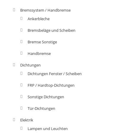
Bremssystem / Handbremse
Ankerbleche
Bremsbeläge und Scheiben
Bremse Sonstige
Handbremse
Dichtungen
Dichtungen Fenster / Scheiben
FRP / Hardtop-Dichtungen
Sonstige Dichtungen
Tür-Dichtungen
Elektrik
Lampen und Leuchten