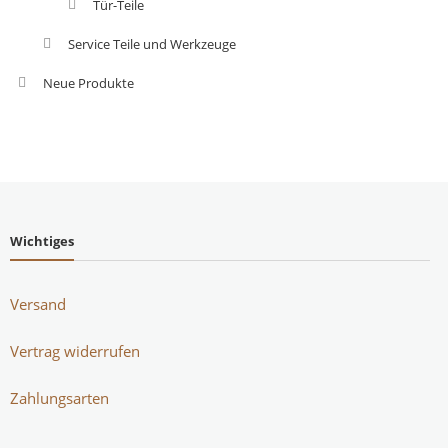
Tür-Teile
Service Teile und Werkzeuge
Neue Produkte
Wichtiges
Versand
Vertrag widerrufen
Zahlungsarten