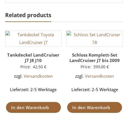
Related products
Tankdeckel LandCruiser
Schloss Komplett-Set
J7 J8 J10
LandCruiser J7 bis 2009
Price:
42,50
€
Price:
399,00
€
zzgl.
Versandkosten
zzgl.
Versandkosten
Lieferzeit:
2-5 Werktage
Lieferzeit:
2-5 Werktage
In den Warenkorb
In den Warenkorb