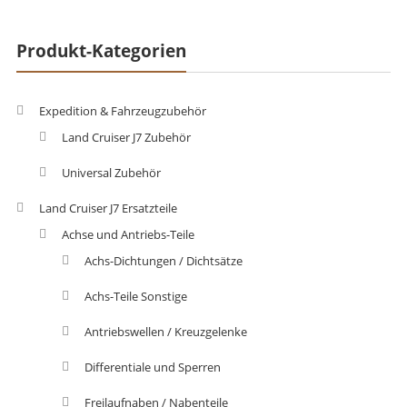
Produkt-Kategorien
Expedition & Fahrzeugzubehör
Land Cruiser J7 Zubehör
Universal Zubehör
Land Cruiser J7 Ersatzteile
Achse und Antriebs-Teile
Achs-Dichtungen / Dichtsätze
Achs-Teile Sonstige
Antriebswellen / Kreuzgelenke
Differentiale und Sperren
Freilaufnaben / Nabenteile