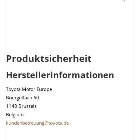
Produktsicherheit
Herstellerinformationen
Toyota Motor Europe
Bourgetlaan 60
1140 Brussels
Belgium
kundenbetreuung@toyota.de