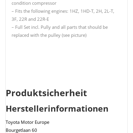
condition compressor
– Fits the following engines: 1HZ, 1HD-T, 2H, 2L-T,
3F, 22R and 22R-E
– Full Set incl. Pully and all parts that should be
replaced with the pulley (see picture)
Produktsicherheit
Herstellerinformationen
Toyota Motor Europe
Bourgetlaan 60