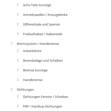
Achs-Teile Sonstige
Antriebswellen / Kreuzgelenke
Differentiale und Sperren
Freilaufnaben / Nabenteile
Bremssystem / Handbremse
Ankerbleche
Bremsbeläge und Scheiben
Bremse Sonstige
Handbremse
Dichtungen
Dichtungen Fenster / Scheiben
FRP / Hardtop-Dichtungen