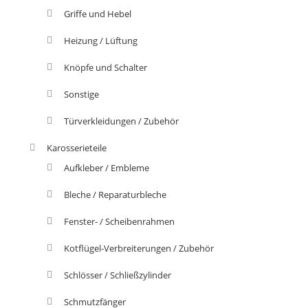
Griffe und Hebel
Heizung / Lüftung
Knöpfe und Schalter
Sonstige
Türverkleidungen / Zubehör
Karosserieteile
Aufkleber / Embleme
Bleche / Reparaturbleche
Fenster- / Scheibenrahmen
Kotflügel-Verbreiterungen / Zubehör
Schlösser / Schließzylinder
Schmutzfänger