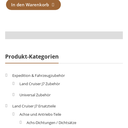
In den Warenkorb
Produkt-Kategorien
Expedition & Fahrzeugzubehör
Land Cruiser J7 Zubehör
Universal Zubehör
Land Cruiser J7 Ersatzteile
Achse und Antriebs-Teile
Achs-Dichtungen / Dichtsätze