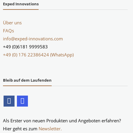
Exped Innovations
Über uns
FAQs
info@exped-innovations.com
+49 (0)6181 9999583
+49 (0) 176 22386424 (WhatsApp)
Bleib auf dem Laufenden
Als Erster von neuen Produkten und Angeboten erfahren?
Hier geht es zum
Newsletter.