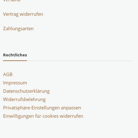
Vertrag widerrufen
Zahlungsarten
Rechtliches
AGB
Impressum
Datenschutzerklärung
Widerrufsbelehrung
Privatsphäre-Einstellungen anpassen
Einwilligungen für cookies widerrufen