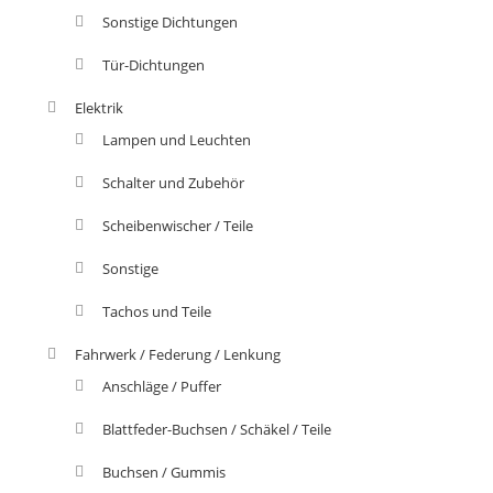
Sonstige Dichtungen
Tür-Dichtungen
Elektrik
Lampen und Leuchten
Schalter und Zubehör
Scheibenwischer / Teile
Sonstige
Tachos und Teile
Fahrwerk / Federung / Lenkung
Anschläge / Puffer
Blattfeder-Buchsen / Schäkel / Teile
Buchsen / Gummis