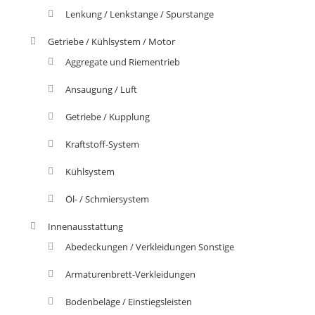
Lenkung / Lenkstange / Spurstange
Getriebe / Kühlsystem / Motor
Aggregate und Riementrieb
Ansaugung / Luft
Getriebe / Kupplung
Kraftstoff-System
Kühlsystem
Öl- / Schmiersystem
Innenausstattung
Abedeckungen / Verkleidungen Sonstige
Armaturenbrett-Verkleidungen
Bodenbeläge / Einstiegsleisten