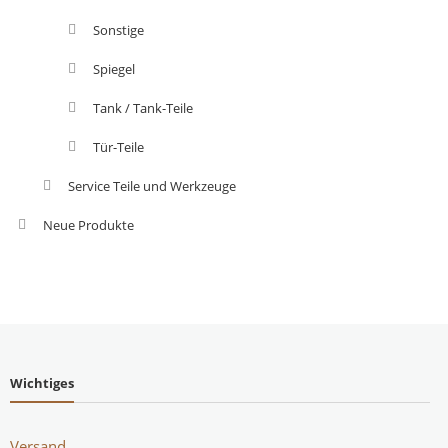
Sonstige
Spiegel
Tank / Tank-Teile
Tür-Teile
Service Teile und Werkzeuge
Neue Produkte
Wichtiges
Versand