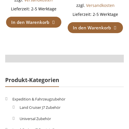
zzgl.
Versandkosten
zzgl.
Versandkosten
Lieferzeit:
2-5 Werktage
Lieferzeit:
2-5 Werktage
In den Warenkorb
In den Warenkorb
Produkt-Kategorien
Expedition & Fahrzeugzubehör
Land Cruiser J7 Zubehör
Universal Zubehör