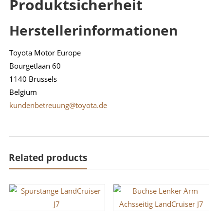
Produktsicherheit
Herstellerinformationen
Toyota Motor Europe
Bourgetlaan 60
1140 Brussels
Belgium
kundenbetreuung@toyota.de
Related products