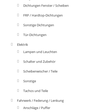
Dichtungen Fenster / Scheiben
FRP / Hardtop-Dichtungen
Sonstige Dichtungen
Tür-Dichtungen
Elektrik
Lampen und Leuchten
Schalter und Zubehör
Scheibenwischer / Teile
Sonstige
Tachos und Teile
Fahrwerk / Federung / Lenkung
Anschläge / Puffer