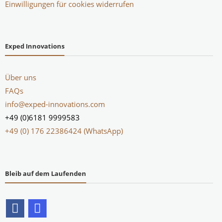
Einwilligungen für cookies widerrufen
Exped Innovations
Über uns
FAQs
info@exped-innovations.com
+49 (0)6181 9999583
+49 (0) 176 22386424 (WhatsApp)
Bleib auf dem Laufenden