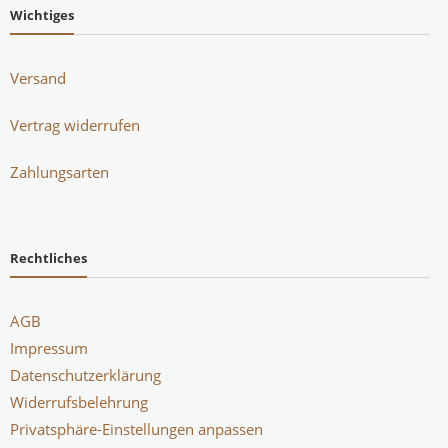
Wichtiges
Versand
Vertrag widerrufen
Zahlungsarten
Rechtliches
AGB
Impressum
Datenschutzerklärung
Widerrufsbelehrung
Privatsphäre-Einstellungen anpassen