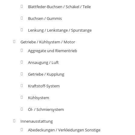
Blattfeder-Buchsen / Schäkel / Teile
Buchsen / Gummis
Lenkung / Lenkstange / Spurstange
Getriebe / Kühlsystem / Motor
Aggregate und Riementrieb
Ansaugung / Luft
Getriebe / Kupplung
Kraftstoff-System
Kühlsystem
Öl- / Schmiersystem
Innenausstattung
Abedeckungen / Verkleidungen Sonstige