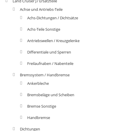
Land Cruiser J7 Ersatzteile
Achse und Antriebs-Teile
Achs-Dichtungen / Dichtsätze
Achs-Teile Sonstige
Antriebswellen / Kreuzgelenke
Differentiale und Sperren
Freilaufnaben / Nabenteile
Bremssystem / Handbremse
Ankerbleche
Bremsbeläge und Scheiben
Bremse Sonstige
Handbremse
Dichtungen