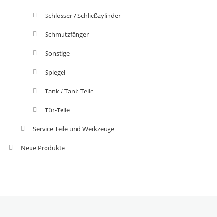
Schlösser / Schließzylinder
Schmutzfänger
Sonstige
Spiegel
Tank / Tank-Teile
Tür-Teile
Service Teile und Werkzeuge
Neue Produkte