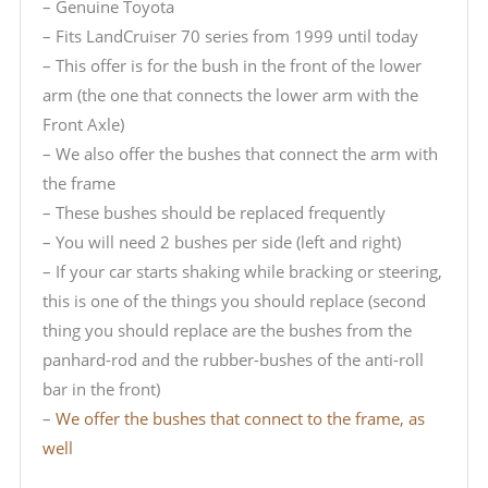
– Genuine Toyota
– Fits LandCruiser 70 series from 1999 until today
– This offer is for the bush in the front of the lower
arm (the one that connects the lower arm with the
Front Axle)
– We also offer the bushes that connect the arm with
the frame
– These bushes should be replaced frequently
– You will need 2 bushes per side (left and right)
– If your car starts shaking while bracking or steering,
this is one of the things you should replace (second
thing you should replace are the bushes from the
panhard-rod and the rubber-bushes of the anti-roll
bar in the front)
–
We offer the bushes that connect to the frame, as
well