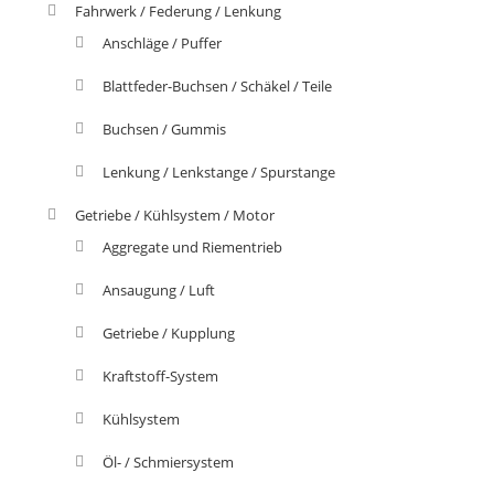
Fahrwerk / Federung / Lenkung
Anschläge / Puffer
Blattfeder-Buchsen / Schäkel / Teile
Buchsen / Gummis
Lenkung / Lenkstange / Spurstange
Getriebe / Kühlsystem / Motor
Aggregate und Riementrieb
Ansaugung / Luft
Getriebe / Kupplung
Kraftstoff-System
Kühlsystem
Öl- / Schmiersystem