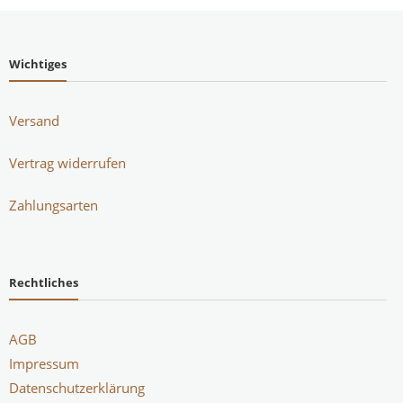
Wichtiges
Versand
Vertrag widerrufen
Zahlungsarten
Rechtliches
AGB
Impressum
Datenschutzerklärung