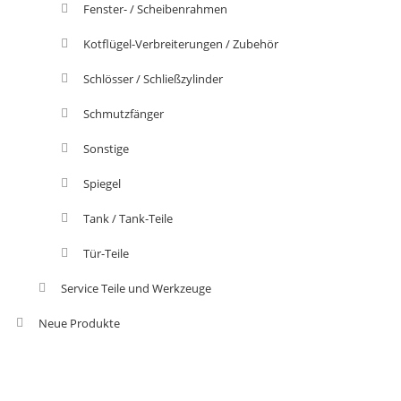
Fenster- / Scheibenrahmen
Kotflügel-Verbreiterungen / Zubehör
Schlösser / Schließzylinder
Schmutzfänger
Sonstige
Spiegel
Tank / Tank-Teile
Tür-Teile
Service Teile und Werkzeuge
Neue Produkte