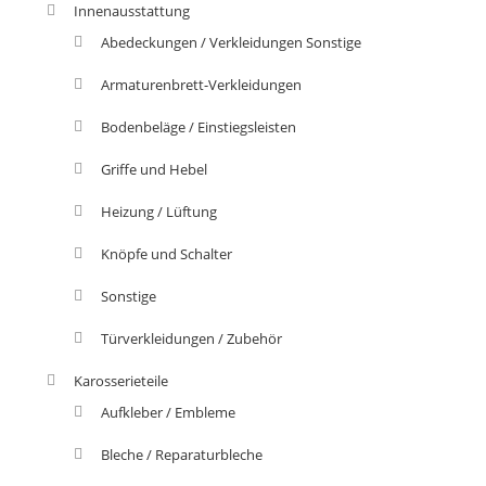
Innenausstattung
Abedeckungen / Verkleidungen Sonstige
Armaturenbrett-Verkleidungen
Bodenbeläge / Einstiegsleisten
Griffe und Hebel
Heizung / Lüftung
Knöpfe und Schalter
Sonstige
Türverkleidungen / Zubehör
Karosserieteile
Aufkleber / Embleme
Bleche / Reparaturbleche