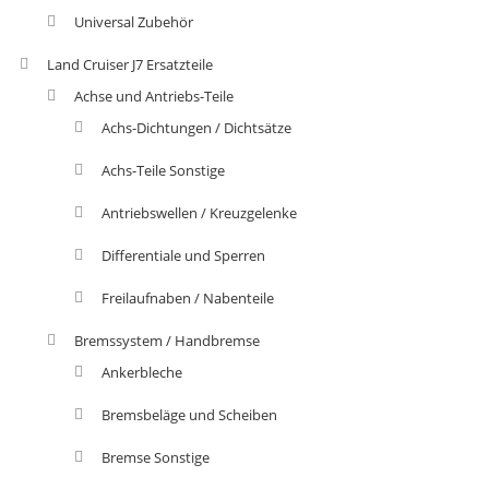
Universal Zubehör
Land Cruiser J7 Ersatzteile
Achse und Antriebs-Teile
Achs-Dichtungen / Dichtsätze
Achs-Teile Sonstige
Antriebswellen / Kreuzgelenke
Differentiale und Sperren
Freilaufnaben / Nabenteile
Bremssystem / Handbremse
Ankerbleche
Bremsbeläge und Scheiben
Bremse Sonstige