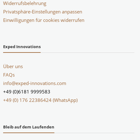
Widerrufsbelehrung
Privatsphäre-Einstellungen anpassen
Einwilligungen für cookies widerrufen
Exped Innovations
Über uns
FAQs
info@exped-innovations.com
+49 (0)6181 9999583
+49 (0) 176 22386424 (WhatsApp)
Bleib auf dem Laufenden