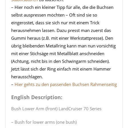
– Hier noch ein kleiner Tipp für alle, die die Buchsen
selbst auspressen möchten – Oft sind sie so
eingerostet, dass sie sich nur mit einem Trick
herausnehmen lassen. Dazu presst man zuerst das
Gummi heraus (z.B. mit einer Werkstattpresse). Den
übrig bleibenden Metallring kann man nun vorsichtig
mit einer Stichsäge mit Metallblatt anschneiden
(Achtung, nicht bis in den Schwingarm schneiden).
Jetzt lässt sich der Ring einfach mit einem Hammer
herausschlagen.
–
Hier gehts zu den passenden Buchsen Rahmenseitig
English Description:
Bush Lower Arm (front) LandCruiser 70 Series
– Bush for lower arms (one bush)