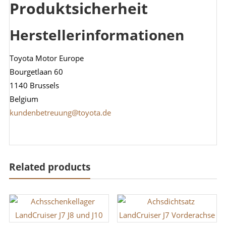
Produktsicherheit
Herstellerinformationen
Toyota Motor Europe
Bourgetlaan 60
1140 Brussels
Belgium
kundenbetreuung@toyota.de
Related products