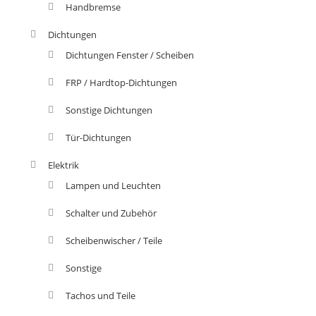
Handbremse
Dichtungen
Dichtungen Fenster / Scheiben
FRP / Hardtop-Dichtungen
Sonstige Dichtungen
Tür-Dichtungen
Elektrik
Lampen und Leuchten
Schalter und Zubehör
Scheibenwischer / Teile
Sonstige
Tachos und Teile