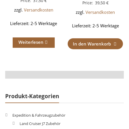
Price:
37,50
€
Price:
39,50
€
zzgl.
Versandkosten
zzgl.
Versandkosten
Lieferzeit:
2-5 Werktage
Lieferzeit:
2-5 Werktage
Weiterlesen
In den Warenkorb
Produkt-Kategorien
Expedition & Fahrzeugzubehör
Land Cruiser J7 Zubehör