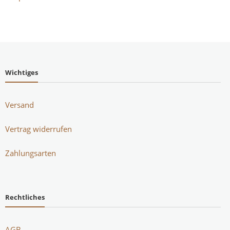
Wichtiges
Versand
Vertrag widerrufen
Zahlungsarten
Rechtliches
AGB