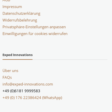
Impressum
Datenschutzerklärung
Widerrufsbelehrung
Privatsphäre-Einstellungen anpassen
Einwilligungen für cookies widerrufen
Exped Innovations
Über uns
FAQs
info@exped-innovations.com
+49 (0)6181 9999583
+49 (0) 176 22386424 (WhatsApp)