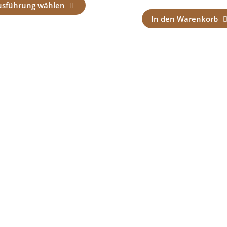
usführung wählen
In den Warenkorb