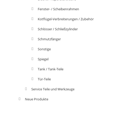
Fenster- / Scheibenrahmen
Kotflügel-Verbreiterungen / Zubehör
Schlösser / Schließzylinder
Schmutzfänger
Sonstige
Spiegel
Tank / Tank-Teile
Tür-Teile
Service Teile und Werkzeuge
Neue Produkte