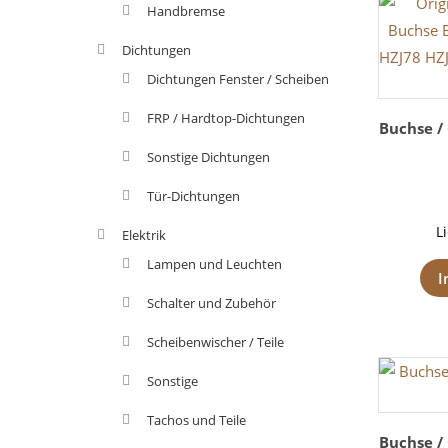
Handbremse
Dichtungen
Dichtungen Fenster / Scheiben
FRP / Hardtop-Dichtungen
Buchse /
Sonstige Dichtungen
Tür-Dichtungen
L
Elektrik
Lampen und Leuchten
I
Schalter und Zubehör
Scheibenwischer / Teile
Sonstige
Tachos und Teile
Buchse /