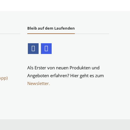
Bleib auf dem Laufenden
Als Erster von neuen Produkten und
Angeboten erfahren? Hier geht es zum
App)
Newsletter.