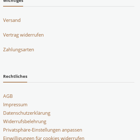
Wichtiges
Versand
Vertrag widerrufen
Zahlungsarten
Rechtliches
AGB
Impressum
Datenschutzerklärung
Widerrufsbelehrung
Privatsphäre-Einstellungen anpassen
Einwilligungen für cookies widerrufen