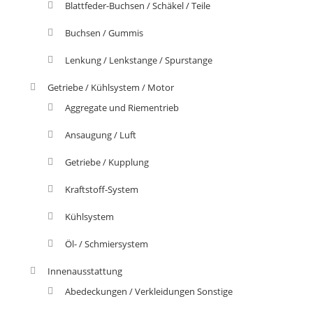
Blattfeder-Buchsen / Schäkel / Teile
Buchsen / Gummis
Lenkung / Lenkstange / Spurstange
Getriebe / Kühlsystem / Motor
Aggregate und Riementrieb
Ansaugung / Luft
Getriebe / Kupplung
Kraftstoff-System
Kühlsystem
Öl- / Schmiersystem
Innenausstattung
Abedeckungen / Verkleidungen Sonstige