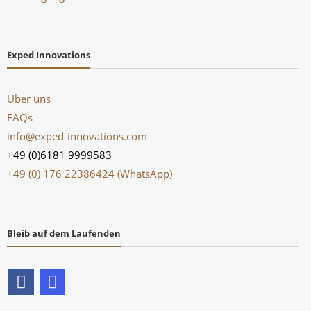
Exped Innovations
Über uns
FAQs
info@exped-innovations.com
+49 (0)6181 9999583
+49 (0) 176 22386424 (WhatsApp)
Bleib auf dem Laufenden