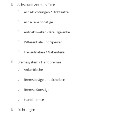
Achse und Antriebs-Teile
Achs-Dichtungen / Dichtsätze
Achs-Teile Sonstige
Antriebswellen / Kreuzgelenke
Differentiale und Sperren
Freilaufnaben / Nabenteile
Bremssystem / Handbremse
Ankerbleche
Bremsbeläge und Scheiben
Bremse Sonstige
Handbremse
Dichtungen