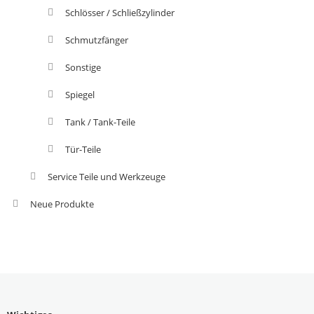
Schlösser / Schließzylinder
Schmutzfänger
Sonstige
Spiegel
Tank / Tank-Teile
Tür-Teile
Service Teile und Werkzeuge
Neue Produkte