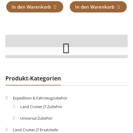
In den Warenkorb
In den Warenkorb
Produkt-Kategorien
Expedition & Fahrzeugzubehör
Land Cruiser J7 Zubehör
Universal Zubehör
Land Cruiser J7 Ersatzteile