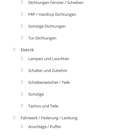
Dichtungen Fenster / Scheiben
FRP / Hardtop-Dichtungen
Sonstige Dichtungen
Tür-Dichtungen
Elektrik
Lampen und Leuchten
Schalter und Zubehör
Scheibenwischer / Teile
Sonstige
Tachos und Teile
Fahrwerk / Federung / Lenkung
Anschläge / Puffer