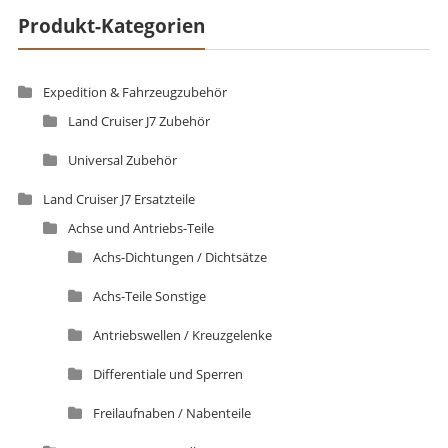
Produkt-Kategorien
Expedition & Fahrzeugzubehör
Land Cruiser J7 Zubehör
Universal Zubehör
Land Cruiser J7 Ersatzteile
Achse und Antriebs-Teile
Achs-Dichtungen / Dichtsätze
Achs-Teile Sonstige
Antriebswellen / Kreuzgelenke
Differentiale und Sperren
Freilaufnaben / Nabenteile