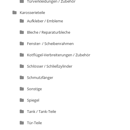
Türverkleidungen / Zubehör
Karosserieteile
Aufkleber / Embleme
Bleche / Reparaturbleche
Fenster- / Scheibenrahmen
Kotflügel-Verbreiterungen / Zubehör
Schlösser / Schließzylinder
Schmutzfänger
Sonstige
Spiegel
Tank / Tank-Teile
Tür-Teile