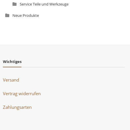
Service Teile und Werkzeuge
Neue Produkte
Wichtiges
Versand
Vertrag widerrufen
Zahlungsarten