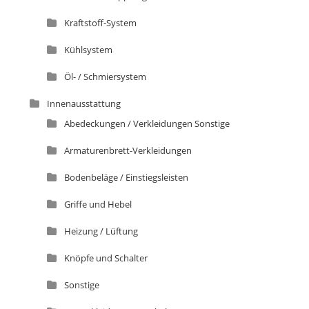
Kraftstoff-System
Kühlsystem
Öl- / Schmiersystem
Innenausstattung
Abedeckungen / Verkleidungen Sonstige
Armaturenbrett-Verkleidungen
Bodenbeläge / Einstiegsleisten
Griffe und Hebel
Heizung / Lüftung
Knöpfe und Schalter
Sonstige