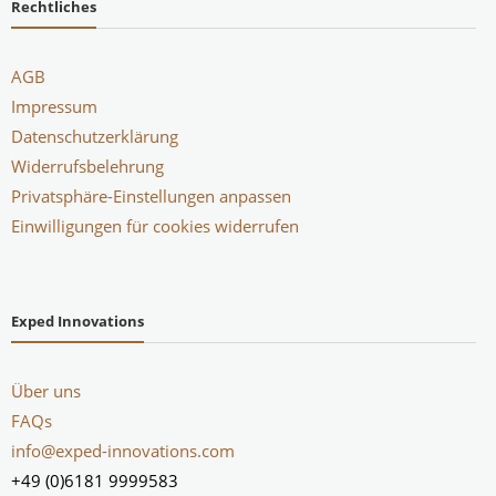
Rechtliches
AGB
Impressum
Datenschutzerklärung
Widerrufsbelehrung
Privatsphäre-Einstellungen anpassen
Einwilligungen für cookies widerrufen
Exped Innovations
Über uns
FAQs
info@exped-innovations.com
+49 (0)6181 9999583