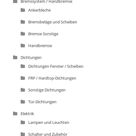
Bremssystem / Handbremse
Ankerbleche
Bremsbeläge und Scheiben
Bremse Sonstige
Handbremse
Dichtungen
Dichtungen Fenster / Scheiben
FRP / Hardtop-Dichtungen
Sonstige Dichtungen
Tür-Dichtungen
Elektrik
Lampen und Leuchten
Schalter und Zubehör