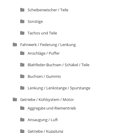
Scheibenwischer / Teile
Sonstige
Tachos und Teile
Fahrwerk / Federung / Lenkung
Anschläge / Puffer
Blattfeder-Buchsen / Schäkel / Teile
Buchsen / Gummis
Lenkung / Lenkstange / Spurstange
Getriebe / Kühlsystem / Motor
Aggregate und Riementrieb
Ansaugung / Luft
Getriebe / Kupplung