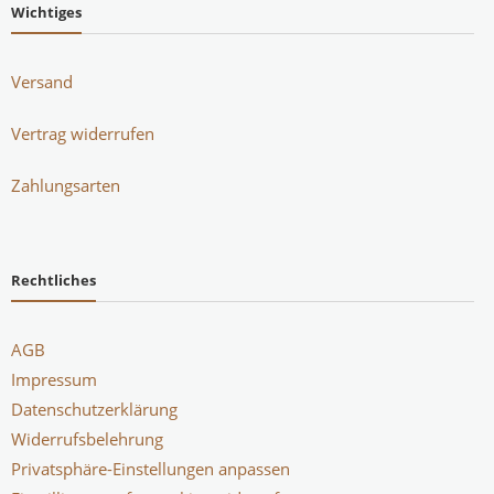
Wichtiges
Versand
Vertrag widerrufen
Zahlungsarten
Rechtliches
AGB
Impressum
Datenschutzerklärung
Widerrufsbelehrung
Privatsphäre-Einstellungen anpassen