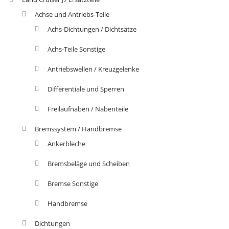
Achse und Antriebs-Teile
Achs-Dichtungen / Dichtsätze
Achs-Teile Sonstige
Antriebswellen / Kreuzgelenke
Differentiale und Sperren
Freilaufnaben / Nabenteile
Bremssystem / Handbremse
Ankerbleche
Bremsbeläge und Scheiben
Bremse Sonstige
Handbremse
Dichtungen