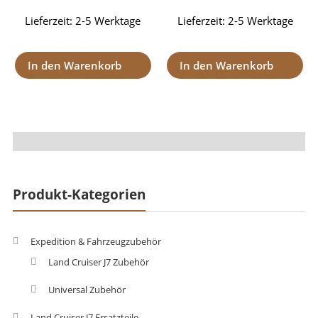
Lieferzeit:
2-5 Werktage
Lieferzeit:
2-5 Werktage
In den Warenkorb
In den Warenkorb
Produkt-Kategorien
Expedition & Fahrzeugzubehör
Land Cruiser J7 Zubehör
Universal Zubehör
Land Cruiser J7 Ersatzteile