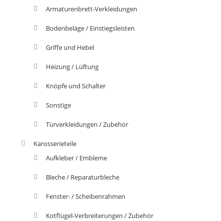
Armaturenbrett-Verkleidungen
Bodenbeläge / Einstiegsleisten
Griffe und Hebel
Heizung / Lüftung
Knöpfe und Schalter
Sonstige
Türverkleidungen / Zubehör
Karosserieteile
Aufkleber / Embleme
Bleche / Reparaturbleche
Fenster- / Scheibenrahmen
Kotflügel-Verbreiterungen / Zubehör