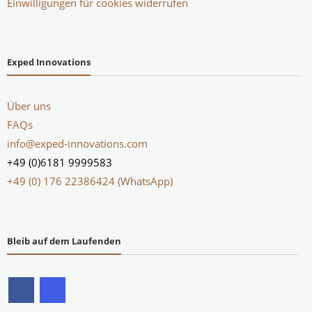
Einwilligungen für cookies widerrufen
Exped Innovations
Über uns
FAQs
info@exped-innovations.com
+49 (0)6181 9999583
+49 (0) 176 22386424 (WhatsApp)
Bleib auf dem Laufenden