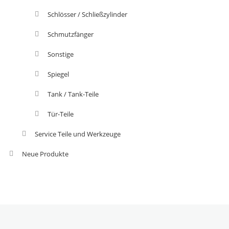
Schlösser / Schließzylinder
Schmutzfänger
Sonstige
Spiegel
Tank / Tank-Teile
Tür-Teile
Service Teile und Werkzeuge
Neue Produkte