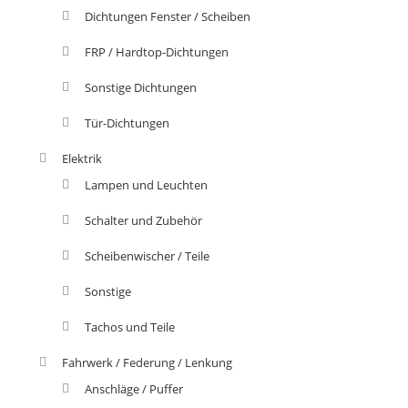
Dichtungen Fenster / Scheiben
FRP / Hardtop-Dichtungen
Sonstige Dichtungen
Tür-Dichtungen
Elektrik
Lampen und Leuchten
Schalter und Zubehör
Scheibenwischer / Teile
Sonstige
Tachos und Teile
Fahrwerk / Federung / Lenkung
Anschläge / Puffer