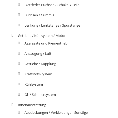
Blattfeder-Buchsen / Schäkel / Teile
Buchsen / Gummis
Lenkung / Lenkstange / Spurstange
Getriebe / Kühlsystem / Motor
Aggregate und Riementrieb
Ansaugung / Luft
Getriebe / Kupplung
Kraftstoff-System
Kühlsystem
Öl- / Schmiersystem
Innenausstattung
Abedeckungen / Verkleidungen Sonstige