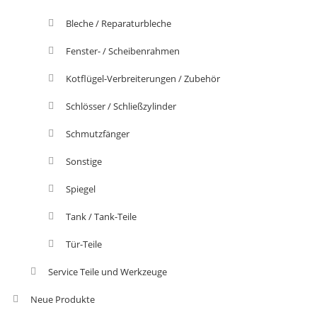
Bleche / Reparaturbleche
Fenster- / Scheibenrahmen
Kotflügel-Verbreiterungen / Zubehör
Schlösser / Schließzylinder
Schmutzfänger
Sonstige
Spiegel
Tank / Tank-Teile
Tür-Teile
Service Teile und Werkzeuge
Neue Produkte