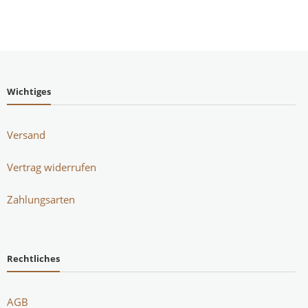
Wichtiges
Versand
Vertrag widerrufen
Zahlungsarten
Rechtliches
AGB