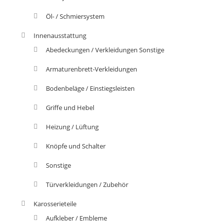
Öl- / Schmiersystem
Innenausstattung
Abedeckungen / Verkleidungen Sonstige
Armaturenbrett-Verkleidungen
Bodenbeläge / Einstiegsleisten
Griffe und Hebel
Heizung / Lüftung
Knöpfe und Schalter
Sonstige
Türverkleidungen / Zubehör
Karosserieteile
Aufkleber / Embleme