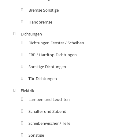
Bremse Sonstige
Handbremse
Dichtungen
Dichtungen Fenster / Scheiben
FRP / Hardtop-Dichtungen
Sonstige Dichtungen
Tür-Dichtungen
Elektrik
Lampen und Leuchten
Schalter und Zubehör
Scheibenwischer / Teile
Sonstige