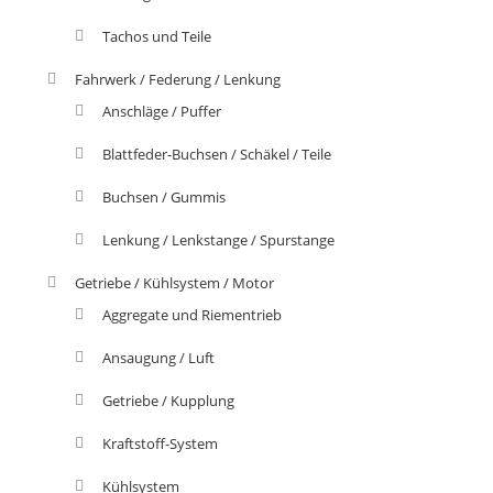
Tachos und Teile
Fahrwerk / Federung / Lenkung
Anschläge / Puffer
Blattfeder-Buchsen / Schäkel / Teile
Buchsen / Gummis
Lenkung / Lenkstange / Spurstange
Getriebe / Kühlsystem / Motor
Aggregate und Riementrieb
Ansaugung / Luft
Getriebe / Kupplung
Kraftstoff-System
Kühlsystem