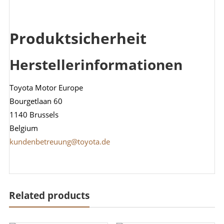
Produktsicherheit
Herstellerinformationen
Toyota Motor Europe
Bourgetlaan 60
1140 Brussels
Belgium
kundenbetreuung@toyota.de
Related products