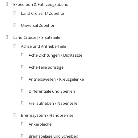
Expedition & Fahrzeugzubehör
Land Cruiser J7 Zubehör
Universal Zubehör
Land Cruiser J7 Ersatzteile
Achse und Antriebs-Teile
Achs-Dichtungen / Dichtsätze
Achs-Teile Sonstige
Antriebswellen / Kreuzgelenke
Differentiale und Sperren
Freilaufnaben / Nabenteile
Bremssystem / Handbremse
Ankerbleche
Bremsbeläge und Scheiben