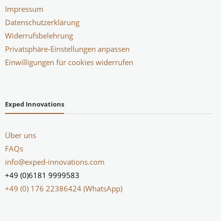
Impressum
Datenschutzerklärung
Widerrufsbelehrung
Privatsphäre-Einstellungen anpassen
Einwilligungen für cookies widerrufen
Exped Innovations
Über uns
FAQs
info@exped-innovations.com
+49 (0)6181 9999583
+49 (0) 176 22386424 (WhatsApp)