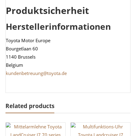
Produktsicherheit
Herstellerinformationen
Toyota Motor Europe
Bourgetlaan 60
1140 Brussels
Belgium
kundenbetreuung@toyota.de
Related products