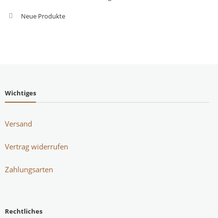
Neue Produkte
Wichtiges
Versand
Vertrag widerrufen
Zahlungsarten
Rechtliches