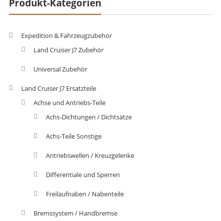
Produkt-Kategorien
Expedition & Fahrzeugzubehör
Land Cruiser J7 Zubehör
Universal Zubehör
Land Cruiser J7 Ersatzteile
Achse und Antriebs-Teile
Achs-Dichtungen / Dichtsätze
Achs-Teile Sonstige
Antriebswellen / Kreuzgelenke
Differentiale und Sperren
Freilaufnaben / Nabenteile
Bremssystem / Handbremse