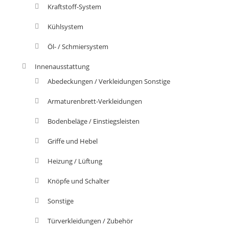
Kraftstoff-System
Kühlsystem
Öl- / Schmiersystem
Innenausstattung
Abedeckungen / Verkleidungen Sonstige
Armaturenbrett-Verkleidungen
Bodenbeläge / Einstiegsleisten
Griffe und Hebel
Heizung / Lüftung
Knöpfe und Schalter
Sonstige
Türverkleidungen / Zubehör