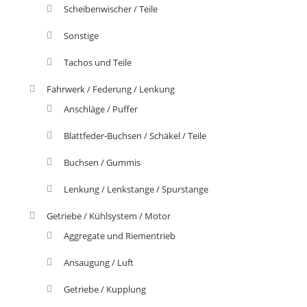
Scheibenwischer / Teile
Sonstige
Tachos und Teile
Fahrwerk / Federung / Lenkung
Anschläge / Puffer
Blattfeder-Buchsen / Schäkel / Teile
Buchsen / Gummis
Lenkung / Lenkstange / Spurstange
Getriebe / Kühlsystem / Motor
Aggregate und Riementrieb
Ansaugung / Luft
Getriebe / Kupplung