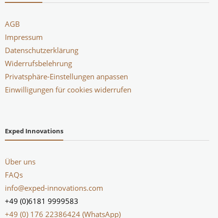
AGB
Impressum
Datenschutzerklärung
Widerrufsbelehrung
Privatsphäre-Einstellungen anpassen
Einwilligungen für cookies widerrufen
Exped Innovations
Über uns
FAQs
info@exped-innovations.com
+49 (0)6181 9999583
+49 (0) 176 22386424 (WhatsApp)