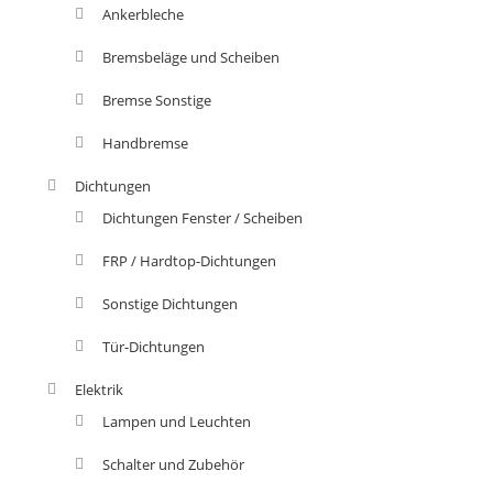
Ankerbleche
Bremsbeläge und Scheiben
Bremse Sonstige
Handbremse
Dichtungen
Dichtungen Fenster / Scheiben
FRP / Hardtop-Dichtungen
Sonstige Dichtungen
Tür-Dichtungen
Elektrik
Lampen und Leuchten
Schalter und Zubehör