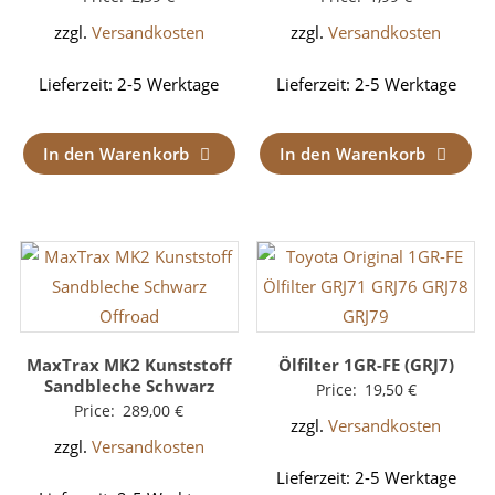
zzgl.
Versandkosten
zzgl.
Versandkosten
Lieferzeit:
2-5 Werktage
Lieferzeit:
2-5 Werktage
In den Warenkorb
In den Warenkorb
MaxTrax MK2 Kunststoff
Ölfilter 1GR-FE (GRJ7)
Sandbleche Schwarz
Price:
19,50
€
Price:
289,00
€
zzgl.
Versandkosten
zzgl.
Versandkosten
Lieferzeit:
2-5 Werktage