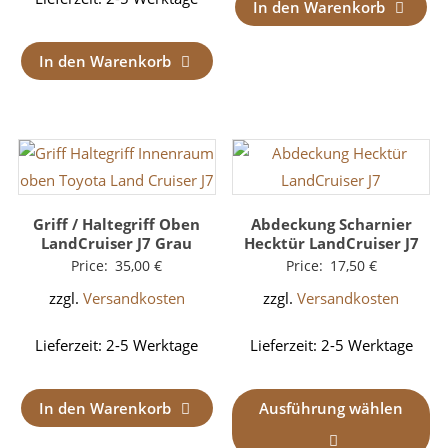
In den Warenkorb
In den Warenkorb
Griff / Haltegriff Oben
Abdeckung Scharnier
LandCruiser J7 Grau
Hecktür LandCruiser J7
Price:
35,00
€
Price:
17,50
€
zzgl.
Versandkosten
zzgl.
Versandkosten
Lieferzeit:
2-5 Werktage
Lieferzeit:
2-5 Werktage
In den Warenkorb
Ausführung wählen