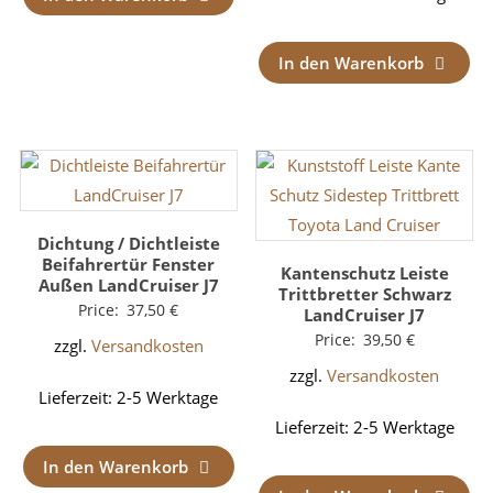
In den Warenkorb
Dichtung / Dichtleiste
Beifahrertür Fenster
Kantenschutz Leiste
Außen LandCruiser J7
Trittbretter Schwarz
Price:
37,50
€
LandCruiser J7
Price:
39,50
€
zzgl.
Versandkosten
zzgl.
Versandkosten
Lieferzeit:
2-5 Werktage
Lieferzeit:
2-5 Werktage
In den Warenkorb