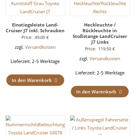
Einstiegsleiste Land-
Heckleuchte /
Cruiser J7 inkl. Schrauben
Rückleuchte in
Stoßstange LandCruiser
Price:
49,00
€
J7 Links
zzgl.
Versandkosten
Price:
119,50
€
zzgl.
Versandkosten
Lieferzeit:
2-5 Werktage
Lieferzeit:
2-5 Werktage
In den Warenkorb
In den Warenkorb