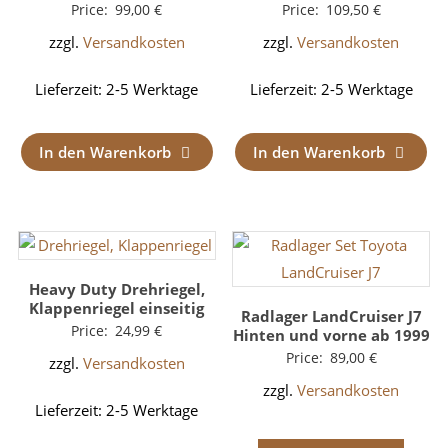
Price:
99,00
€
Price:
109,50
€
zzgl.
Versandkosten
zzgl.
Versandkosten
Lieferzeit:
2-5 Werktage
Lieferzeit:
2-5 Werktage
In den Warenkorb
In den Warenkorb
Heavy Duty Drehriegel,
Klappenriegel einseitig
Radlager LandCruiser J7
Price:
24,99
€
Hinten und vorne ab 1999
Price:
89,00
€
zzgl.
Versandkosten
zzgl.
Versandkosten
Lieferzeit:
2-5 Werktage