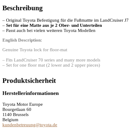
Beschreibung
– Original Toyota Befestigung für die Fußmattte im LandCruiser J7
–
Set für eine Matte aus je 2 Ober- und Unterteilen
– Passt auch bei vielen weiteren Toyota Modellen
English Description:
Genuine Toyota lock for floor-mat
– Fits LandCruiser 70 series and many more models
– Set for one floor mat (2 lower and 2 upper pieces)
Produktsicherheit
Herstellerinformationen
Toyota Motor Europe
Bourgetlaan 60
1140 Brussels
Belgium
kundenbetreuung@toyota.de