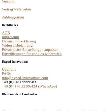
Versand
Vertrag widerrufen
Zahlungsarten
Rechtliches
AGB
Impressum
Datenschutzerklärung
Widerrufsbelehrung
Privatsphäre-Einstellungen anpassen
Einwilligungen für cookies widerrufen
Exped Innovations
Über uns
FAQs
info@exped-innovations.com
+49 (0)6181 9999583
+49 (0) 176 22386424 (WhatsApp)
Bleib auf dem Laufenden