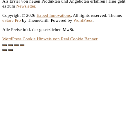
Als Erster von neuen Produkten und Angeboten erfahren? Hier geht
es zum
Newsletter.
Copyright © 2026
Exped Innovations
. All rights reserved. Theme:
eStore Pro
by ThemeGrill. Powered by
WordPress
.
Alle Preise inkl. der gesetzlichen MwSt.
WordPress Cookie Hinweis von Real Cookie Banner