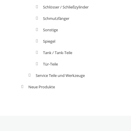
Schlösser / Schließzylinder
Schmutzfänger
Sonstige
Spiegel
Tank / Tank-Teile
Tür-Teile
Service Teile und Werkzeuge
Neue Produkte