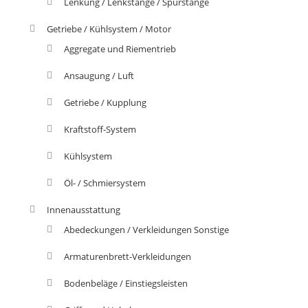
Lenkung / Lenkstange / Spurstange
Getriebe / Kühlsystem / Motor
Aggregate und Riementrieb
Ansaugung / Luft
Getriebe / Kupplung
Kraftstoff-System
Kühlsystem
Öl- / Schmiersystem
Innenausstattung
Abedeckungen / Verkleidungen Sonstige
Armaturenbrett-Verkleidungen
Bodenbeläge / Einstiegsleisten