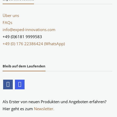
Über uns
FAQs
info@exped-innovations.com
+49 (0)6181 9999583
+49 (0) 176 22386424 (WhatsApp)
Bleib auf dem Laufenden
Als Erster von neuen Produkten und Angeboten erfahren?
Hier geht es zum
Newsletter.