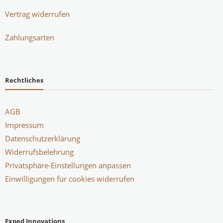
Vertrag widerrufen
Zahlungsarten
Rechtliches
AGB
Impressum
Datenschutzerklärung
Widerrufsbelehrung
Privatsphäre-Einstellungen anpassen
Einwilligungen für cookies widerrufen
Exped Innovations