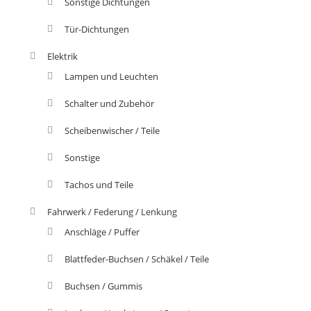
Sonstige Dichtungen
Tür-Dichtungen
Elektrik
Lampen und Leuchten
Schalter und Zubehör
Scheibenwischer / Teile
Sonstige
Tachos und Teile
Fahrwerk / Federung / Lenkung
Anschläge / Puffer
Blattfeder-Buchsen / Schäkel / Teile
Buchsen / Gummis