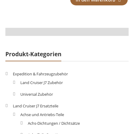
Produkt-Kategorien
Expedition & Fahrzeugzubehör
Land Cruiser J7 Zubehör
Universal Zubehör
Land Cruiser J7 Ersatzteile
Achse und Antriebs-Teile
Achs-Dichtungen / Dichtsätze