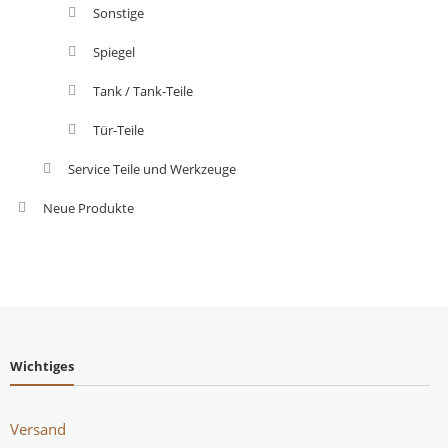
Sonstige
Spiegel
Tank / Tank-Teile
Tür-Teile
Service Teile und Werkzeuge
Neue Produkte
Wichtiges
Versand