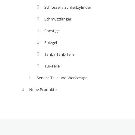
Schlösser / Schließzylinder
Schmutzfänger
Sonstige
Spiegel
Tank / Tank-Teile
Tür-Teile
Service Teile und Werkzeuge
Neue Produkte