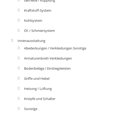
Getriebe / Kupplung
Kraftstoff-System
Kühlsystem
Öl- / Schmiersystem
Innenausstattung
Abedeckungen / Verkleidungen Sonstige
Armaturenbrett-Verkleidungen
Bodenbeläge / Einstiegsleisten
Griffe und Hebel
Heizung / Lüftung
Knöpfe und Schalter
Sonstige