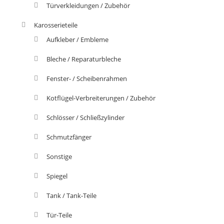
Türverkleidungen / Zubehör
Karosserieteile
Aufkleber / Embleme
Bleche / Reparaturbleche
Fenster- / Scheibenrahmen
Kotflügel-Verbreiterungen / Zubehör
Schlösser / Schließzylinder
Schmutzfänger
Sonstige
Spiegel
Tank / Tank-Teile
Tür-Teile