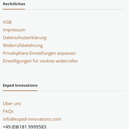
Rechtliches
AGB
Impressum
Datenschutzerklärung
Widerrufsbelehrung
Privatsphäre-Einstellungen anpassen
Einwilligungen für cookies widerrufen
Exped Innovations
Über uns
FAQs
info@exped-innovations.com
+49 (0)6181 9999583