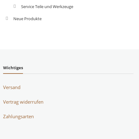
Service Teile und Werkzeuge
Neue Produkte
Wichtiges
Versand
Vertrag widerrufen
Zahlungsarten