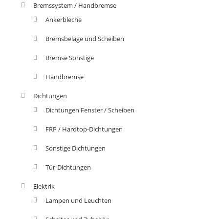
Bremssystem / Handbremse
Ankerbleche
Bremsbeläge und Scheiben
Bremse Sonstige
Handbremse
Dichtungen
Dichtungen Fenster / Scheiben
FRP / Hardtop-Dichtungen
Sonstige Dichtungen
Tür-Dichtungen
Elektrik
Lampen und Leuchten