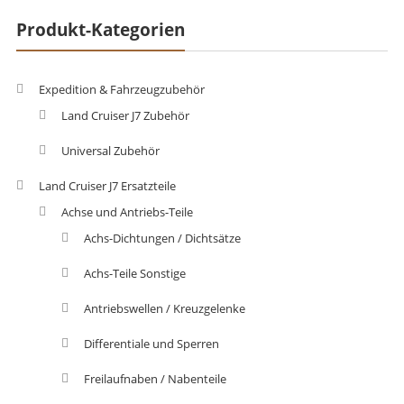
Produkt-Kategorien
Expedition & Fahrzeugzubehör
Land Cruiser J7 Zubehör
Universal Zubehör
Land Cruiser J7 Ersatzteile
Achse und Antriebs-Teile
Achs-Dichtungen / Dichtsätze
Achs-Teile Sonstige
Antriebswellen / Kreuzgelenke
Differentiale und Sperren
Freilaufnaben / Nabenteile