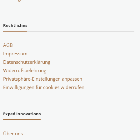
Rechtliches
AGB
Impressum
Datenschutzerklärung
Widerrufsbelehrung
Privatsphäre-Einstellungen anpassen
Einwilligungen für cookies widerrufen
Exped Innovations
Über uns