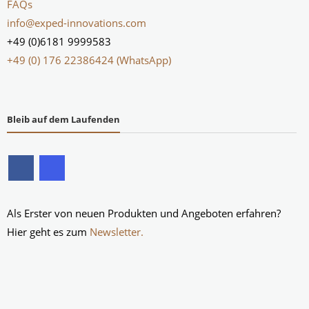
FAQs
info@exped-innovations.com
+49 (0)6181 9999583
+49 (0) 176 22386424 (WhatsApp)
Bleib auf dem Laufenden
Als Erster von neuen Produkten und Angeboten erfahren?
Hier geht es zum
Newsletter.