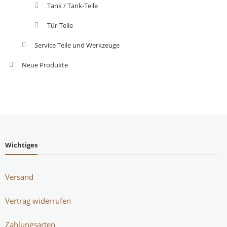
Tank / Tank-Teile
Tür-Teile
Service Teile und Werkzeuge
Neue Produkte
Wichtiges
Versand
Vertrag widerrufen
Zahlungsarten