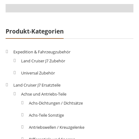
Produkt-Kategorien
Expedition & Fahrzeugzubehör
Land Cruiser J7 Zubehör
Universal Zubehör
Land Cruiser J7 Ersatzteile
Achse und Antriebs-Teile
Achs-Dichtungen / Dichtsätze
Achs-Teile Sonstige
Antriebswellen / Kreuzgelenke