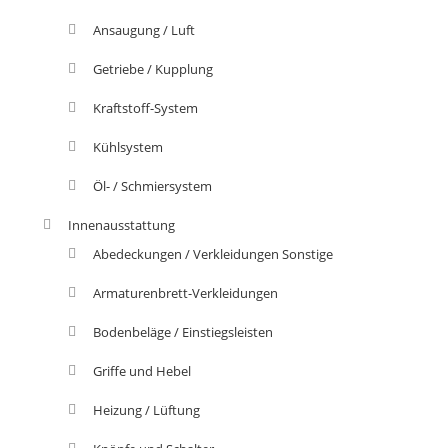
Ansaugung / Luft
Getriebe / Kupplung
Kraftstoff-System
Kühlsystem
Öl- / Schmiersystem
Innenausstattung
Abedeckungen / Verkleidungen Sonstige
Armaturenbrett-Verkleidungen
Bodenbeläge / Einstiegsleisten
Griffe und Hebel
Heizung / Lüftung