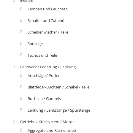
Elektrik
Lampen und Leuchten
Schalter und Zubehör
Scheibenwischer / Teile
Sonstige
Tachos und Teile
Fahrwerk / Federung / Lenkung
Anschläge / Puffer
Blattfeder-Buchsen / Schäkel / Teile
Buchsen / Gummis
Lenkung / Lenkstange / Spurstange
Getriebe / Kühlsystem / Motor
Aggregate und Riementrieb