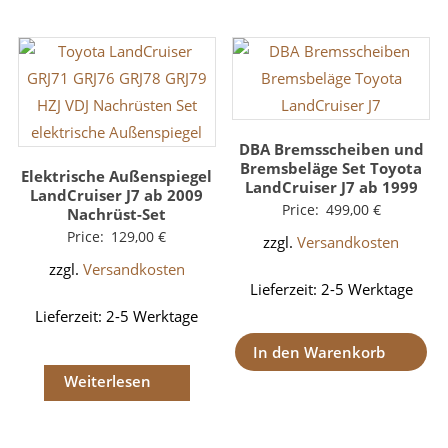
DBA Bremsscheiben und
Bremsbeläge Set Toyota
Elektrische Außenspiegel
LandCruiser J7 ab 1999
LandCruiser J7 ab 2009
Price:
499,00
€
Nachrüst-Set
Price:
129,00
€
zzgl.
Versandkosten
zzgl.
Versandkosten
Lieferzeit:
2-5 Werktage
Lieferzeit:
2-5 Werktage
In den Warenkorb
Weiterlesen