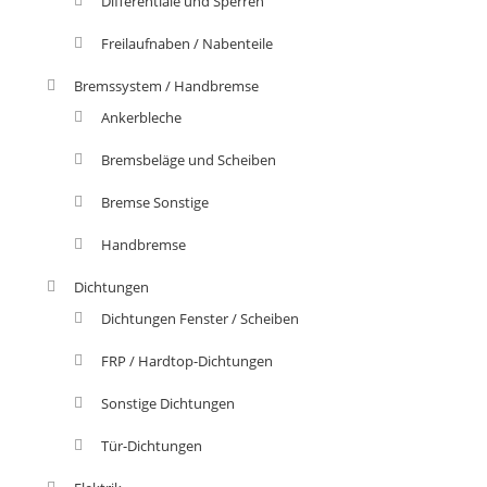
Differentiale und Sperren
Freilaufnaben / Nabenteile
Bremssystem / Handbremse
Ankerbleche
Bremsbeläge und Scheiben
Bremse Sonstige
Handbremse
Dichtungen
Dichtungen Fenster / Scheiben
FRP / Hardtop-Dichtungen
Sonstige Dichtungen
Tür-Dichtungen