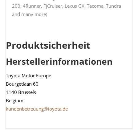
200, 4Runner, FjCruiser, Lexus GX, Tacoma, Tundra
and many more)
Produktsicherheit
Herstellerinformationen
Toyota Motor Europe
Bourgetlaan 60
1140 Brussels
Belgium
kundenbetreuung@toyota.de