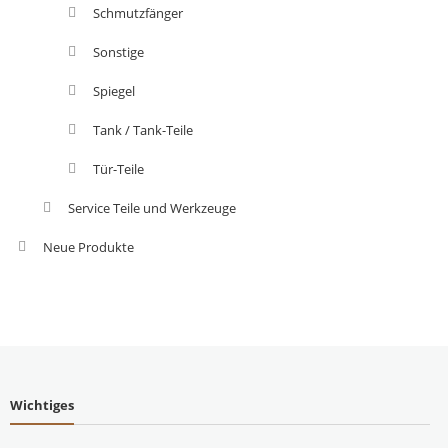
Schmutzfänger
Sonstige
Spiegel
Tank / Tank-Teile
Tür-Teile
Service Teile und Werkzeuge
Neue Produkte
Wichtiges