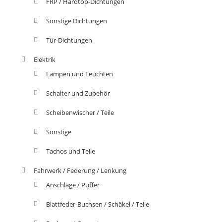
FRP / Hardtop-Dichtungen
Sonstige Dichtungen
Tür-Dichtungen
Elektrik
Lampen und Leuchten
Schalter und Zubehör
Scheibenwischer / Teile
Sonstige
Tachos und Teile
Fahrwerk / Federung / Lenkung
Anschläge / Puffer
Blattfeder-Buchsen / Schäkel / Teile