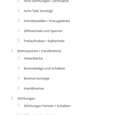
Achs-Dichtungen / Dichtsätze
Achs-Teile Sonstige
Antriebswellen / Kreuzgelenke
Differentiale und Sperren
Freilaufnaben / Nabenteile
Bremssystem / Handbremse
Ankerbleche
Bremsbeläge und Scheiben
Bremse Sonstige
Handbremse
Dichtungen
Dichtungen Fenster / Scheiben