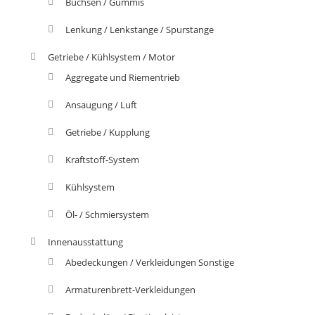
Buchsen / Gummis
Lenkung / Lenkstange / Spurstange
Getriebe / Kühlsystem / Motor
Aggregate und Riementrieb
Ansaugung / Luft
Getriebe / Kupplung
Kraftstoff-System
Kühlsystem
Öl- / Schmiersystem
Innenausstattung
Abedeckungen / Verkleidungen Sonstige
Armaturenbrett-Verkleidungen