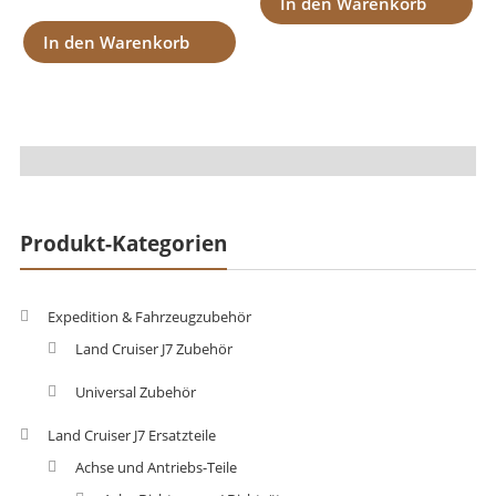
In den Warenkorb
In den Warenkorb
Produkt-Kategorien
Expedition & Fahrzeugzubehör
Land Cruiser J7 Zubehör
Universal Zubehör
Land Cruiser J7 Ersatzteile
Achse und Antriebs-Teile