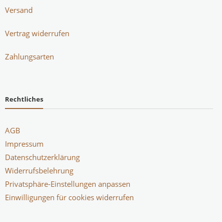
Versand
Vertrag widerrufen
Zahlungsarten
Rechtliches
AGB
Impressum
Datenschutzerklärung
Widerrufsbelehrung
Privatsphäre-Einstellungen anpassen
Einwilligungen für cookies widerrufen