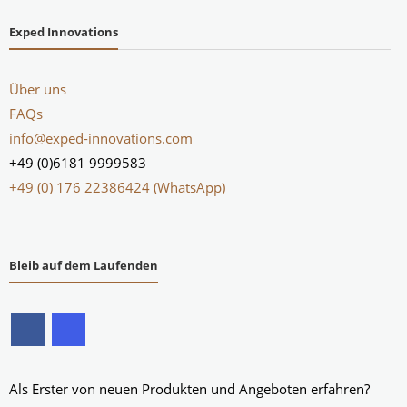
Exped Innovations
Über uns
FAQs
info@exped-innovations.com
+49 (0)6181 9999583
+49 (0) 176 22386424 (WhatsApp)
Bleib auf dem Laufenden
Als Erster von neuen Produkten und Angeboten erfahren?