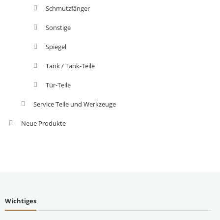
Schmutzfänger
Sonstige
Spiegel
Tank / Tank-Teile
Tür-Teile
Service Teile und Werkzeuge
Neue Produkte
Wichtiges