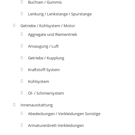
Buchsen / Gummis
Lenkung / Lenkstange / Spurstange
Getriebe / Kühlsystem / Motor
Aggregate und Riementrieb
Ansaugung / Luft
Getriebe / Kupplung
Kraftstoff-System
Kühlsystem
Öl- / Schmiersystem
Innenausstattung
Abedeckungen / Verkleidungen Sonstige
Armaturenbrett-Verkleidungen