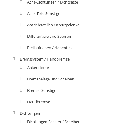
Achs-Dichtungen / Dichtsätze
Achs-Teile Sonstige
Antriebswellen / Kreuzgelenke
Differentiale und Sperren
Freilaufnaben / Nabenteile
Bremssystem / Handbremse
Ankerbleche
Bremsbeläge und Scheiben
Bremse Sonstige
Handbremse
Dichtungen
Dichtungen Fenster / Scheiben