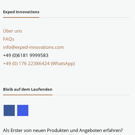
Exped Innovations
Über uns
FAQs
info@exped-innovations.com
+49 (0)6181 9999583
+49 (0) 176 22386424 (WhatsApp)
Bleib auf dem Laufenden
Als Erster von neuen Produkten und Angeboten erfahren?