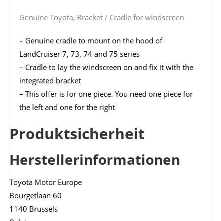
Genuine Toyota, Bracket / Cradle for windscreen
– Genuine cradle to mount on the hood of
LandCruiser 7, 73, 74 and 75 series
– Cradle to lay the windscreen on and fix it with the
integrated bracket
– This offer is for one piece. You need one piece for
the left and one for the right
Produktsicherheit
Herstellerinformationen
Toyota Motor Europe
Bourgetlaan 60
1140 Brussels