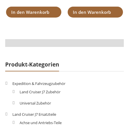
In den Warenkorb
In den Warenkorb
Produkt-Kategorien
Expedition & Fahrzeugzubehör
Land Cruiser J7 Zubehör
Universal Zubehör
Land Cruiser J7 Ersatzteile
Achse und Antriebs-Teile