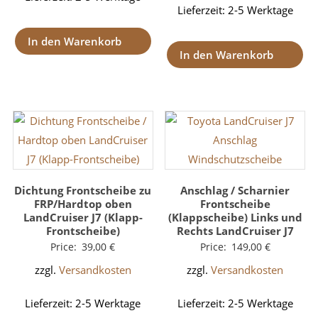
Lieferzeit:
2-5 Werktage
In den Warenkorb
In den Warenkorb
Dichtung Frontscheibe zu
Anschlag / Scharnier
FRP/Hardtop oben
Frontscheibe
LandCruiser J7 (Klapp-
(Klappscheibe) Links und
Frontscheibe)
Rechts LandCruiser J7
Price:
39,00
€
Price:
149,00
€
zzgl.
Versandkosten
zzgl.
Versandkosten
Lieferzeit:
2-5 Werktage
Lieferzeit:
2-5 Werktage