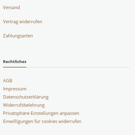
Versand
Vertrag widerrufen
Zahlungsarten
Rechtliches
AGB
Impressum
Datenschutzerklärung
Widerrufsbelehrung
Privatsphäre-Einstellungen anpassen
Einwilligungen für cookies widerrufen