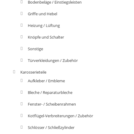
Bodenbeläge / Einstiegsleisten
Griffe und Hebel
Heizung / Lüftung
Knöpfe und Schalter
Sonstige
Türverkleidungen / Zubehör
Karosserieteile
Aufkleber / Embleme
Bleche / Reparaturbleche
Fenster- / Scheibenrahmen
Kotflügel-Verbreiterungen / Zubehör
Schlösser / Schließzylinder