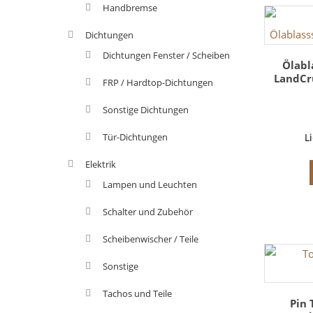
Handbremse
Dichtungen
Dichtungen Fenster / Scheiben
Ölabl
LandCrui
FRP / Hardtop-Dichtungen
Sonstige Dichtungen
Tür-Dichtungen
L
Elektrik
Lampen und Leuchten
Schalter und Zubehör
Scheibenwischer / Teile
Sonstige
Tachos und Teile
Pin 