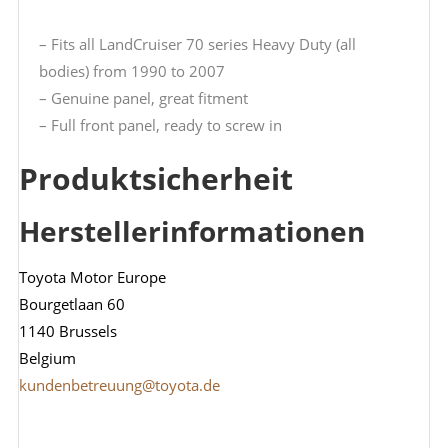
– Fits all LandCruiser 70 series Heavy Duty (all
bodies) from 1990 to 2007
– Genuine panel, great fitment
– Full front panel, ready to screw in
Produktsicherheit
Herstellerinformationen
Toyota Motor Europe
Bourgetlaan 60
1140 Brussels
Belgium
kundenbetreuung@toyota.de