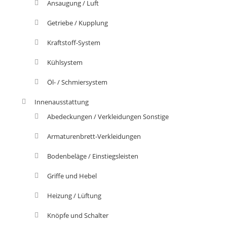
Ansaugung / Luft
Getriebe / Kupplung
Kraftstoff-System
Kühlsystem
Öl- / Schmiersystem
Innenausstattung
Abedeckungen / Verkleidungen Sonstige
Armaturenbrett-Verkleidungen
Bodenbeläge / Einstiegsleisten
Griffe und Hebel
Heizung / Lüftung
Knöpfe und Schalter