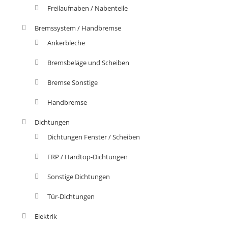
Freilaufnaben / Nabenteile
Bremssystem / Handbremse
Ankerbleche
Bremsbeläge und Scheiben
Bremse Sonstige
Handbremse
Dichtungen
Dichtungen Fenster / Scheiben
FRP / Hardtop-Dichtungen
Sonstige Dichtungen
Tür-Dichtungen
Elektrik