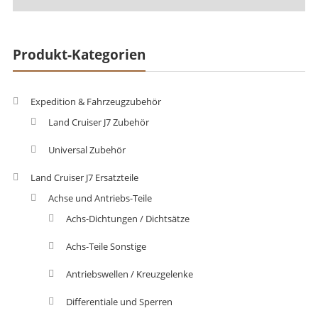
Produkt-Kategorien
Expedition & Fahrzeugzubehör
Land Cruiser J7 Zubehör
Universal Zubehör
Land Cruiser J7 Ersatzteile
Achse und Antriebs-Teile
Achs-Dichtungen / Dichtsätze
Achs-Teile Sonstige
Antriebswellen / Kreuzgelenke
Differentiale und Sperren