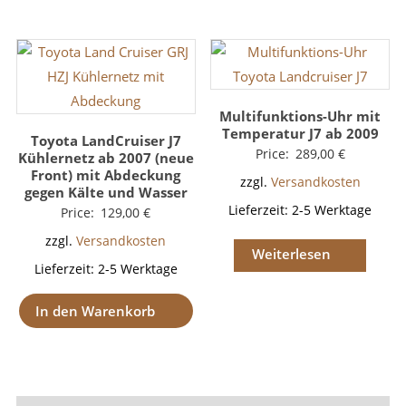
Multifunktions-Uhr mit
Temperatur J7 ab 2009
Toyota LandCruiser J7
Price:
289,00
€
Kühlernetz ab 2007 (neue
Front) mit Abdeckung
zzgl.
Versandkosten
gegen Kälte und Wasser
Lieferzeit:
2-5 Werktage
Price:
129,00
€
zzgl.
Versandkosten
Weiterlesen
Lieferzeit:
2-5 Werktage
In den Warenkorb