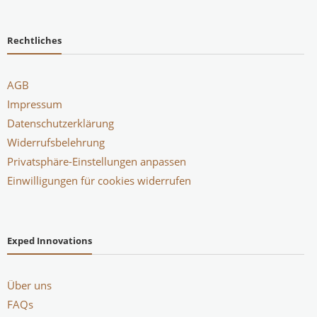
Rechtliches
AGB
Impressum
Datenschutzerklärung
Widerrufsbelehrung
Privatsphäre-Einstellungen anpassen
Einwilligungen für cookies widerrufen
Exped Innovations
Über uns
FAQs