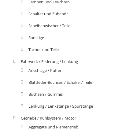
Lampen und Leuchten
Schalter und Zubehör
Scheibenwischer / Teile
Sonstige
Tachos und Teile
Fahrwerk / Federung / Lenkung
Anschläge / Puffer
Blattfeder-Buchsen / Schäkel / Teile
Buchsen / Gummis
Lenkung / Lenkstange / Spurstange
Getriebe / Kühlsystem / Motor
Aggregate und Riementrieb