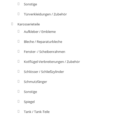
Sonstige
Türverkleidungen / Zubehör
Karosserieteile
Aufkleber / Embleme
Bleche / Reparaturbleche
Fenster- / Scheibenrahmen
Kotflügel-Verbreiterungen / Zubehör
Schlösser / Schließzylinder
Schmutzfänger
Sonstige
Spiegel
Tank / Tank-Teile