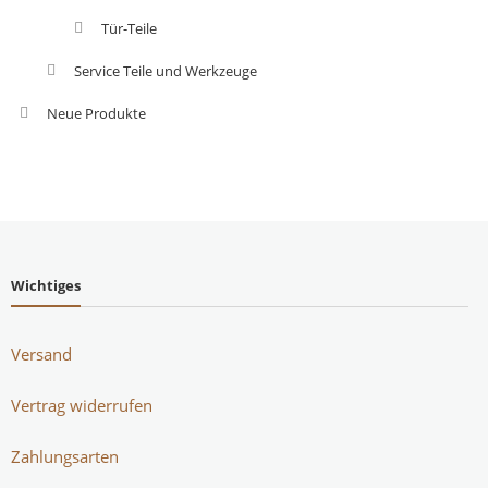
Tür-Teile
Service Teile und Werkzeuge
Neue Produkte
Wichtiges
Versand
Vertrag widerrufen
Zahlungsarten