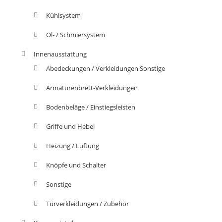
Kühlsystem
Öl- / Schmiersystem
Innenausstattung
Abedeckungen / Verkleidungen Sonstige
Armaturenbrett-Verkleidungen
Bodenbeläge / Einstiegsleisten
Griffe und Hebel
Heizung / Lüftung
Knöpfe und Schalter
Sonstige
Türverkleidungen / Zubehör