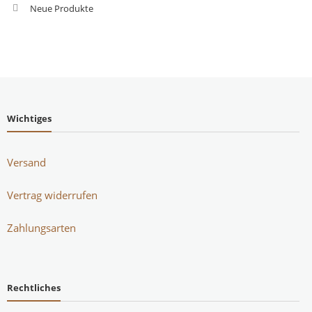
Neue Produkte
Wichtiges
Versand
Vertrag widerrufen
Zahlungsarten
Rechtliches