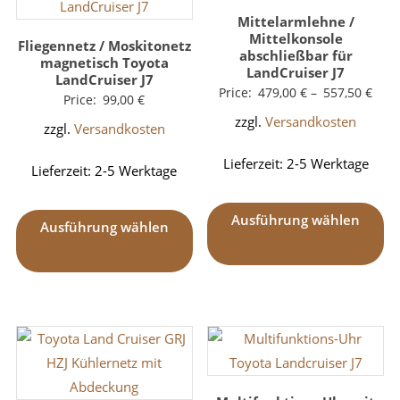
Mittelarmlehne /
Mittelkonsole
Fliegennetz / Moskitonetz
abschließbar für
magnetisch Toyota
LandCruiser J7
LandCruiser J7
Price:
479,00
€
–
557,50
€
Price:
99,00
€
zzgl.
Versandkosten
zzgl.
Versandkosten
Lieferzeit:
2-5 Werktage
Lieferzeit:
2-5 Werktage
Ausführung wählen
Ausführung wählen