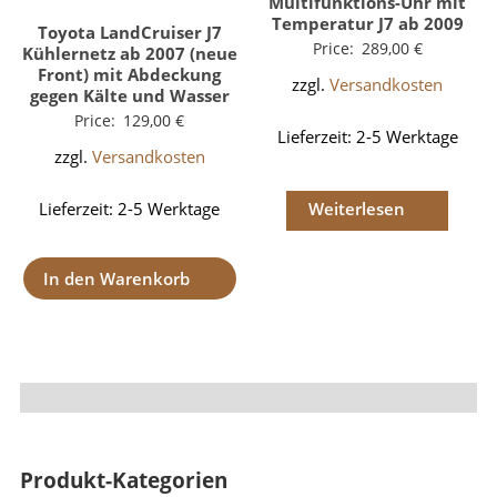
Multifunktions-Uhr mit
Temperatur J7 ab 2009
Toyota LandCruiser J7
Price:
289,00
€
Kühlernetz ab 2007 (neue
Front) mit Abdeckung
zzgl.
Versandkosten
gegen Kälte und Wasser
Price:
129,00
€
Lieferzeit:
2-5 Werktage
zzgl.
Versandkosten
Lieferzeit:
2-5 Werktage
Weiterlesen
In den Warenkorb
Produkt-Kategorien