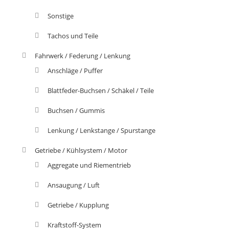
Sonstige
Tachos und Teile
Fahrwerk / Federung / Lenkung
Anschläge / Puffer
Blattfeder-Buchsen / Schäkel / Teile
Buchsen / Gummis
Lenkung / Lenkstange / Spurstange
Getriebe / Kühlsystem / Motor
Aggregate und Riementrieb
Ansaugung / Luft
Getriebe / Kupplung
Kraftstoff-System