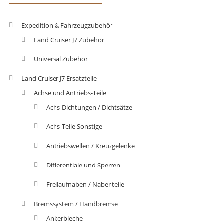
Expedition & Fahrzeugzubehör
Land Cruiser J7 Zubehör
Universal Zubehör
Land Cruiser J7 Ersatzteile
Achse und Antriebs-Teile
Achs-Dichtungen / Dichtsätze
Achs-Teile Sonstige
Antriebswellen / Kreuzgelenke
Differentiale und Sperren
Freilaufnaben / Nabenteile
Bremssystem / Handbremse
Ankerbleche