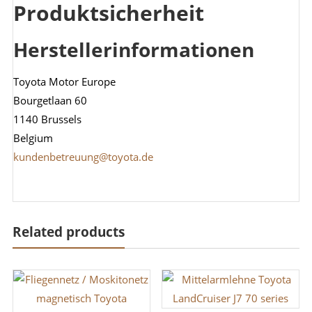
Produktsicherheit
Herstellerinformationen
Toyota Motor Europe
Bourgetlaan 60
1140 Brussels
Belgium
kundenbetreuung@toyota.de
Related products