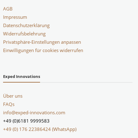
AGB
Impressum
Datenschutzerklärung
Widerrufsbelehrung
Privatsphäre-Einstellungen anpassen
Einwilligungen für cookies widerrufen
Exped Innovations
Über uns
FAQs
info@exped-innovations.com
+49 (0)6181 9999583
+49 (0) 176 22386424 (WhatsApp)