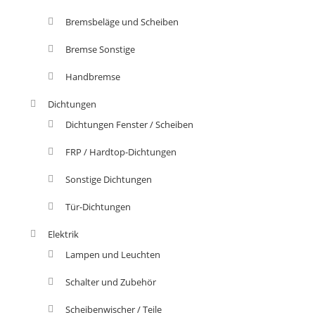
Bremsbeläge und Scheiben
Bremse Sonstige
Handbremse
Dichtungen
Dichtungen Fenster / Scheiben
FRP / Hardtop-Dichtungen
Sonstige Dichtungen
Tür-Dichtungen
Elektrik
Lampen und Leuchten
Schalter und Zubehör
Scheibenwischer / Teile