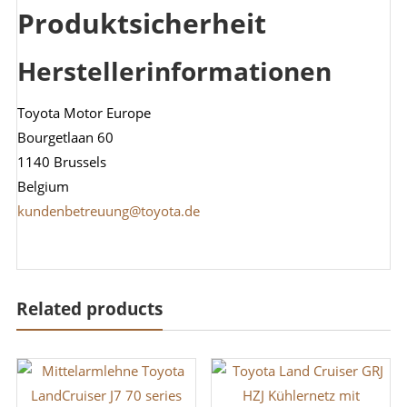
Produktsicherheit
Herstellerinformationen
Toyota Motor Europe
Bourgetlaan 60
1140 Brussels
Belgium
kundenbetreuung@toyota.de
Related products