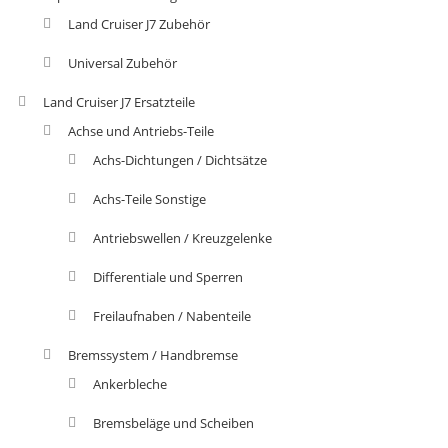
Land Cruiser J7 Zubehör
Universal Zubehör
Land Cruiser J7 Ersatzteile
Achse und Antriebs-Teile
Achs-Dichtungen / Dichtsätze
Achs-Teile Sonstige
Antriebswellen / Kreuzgelenke
Differentiale und Sperren
Freilaufnaben / Nabenteile
Bremssystem / Handbremse
Ankerbleche
Bremsbeläge und Scheiben