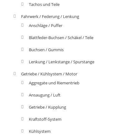
Tachos und Teile
Fahrwerk / Federung / Lenkung
Anschläge / Puffer
Blattfeder-Buchsen / Schäkel / Teile
Buchsen / Gummis
Lenkung / Lenkstange / Spurstange
Getriebe / Kühlsystem / Motor
Aggregate und Riementrieb
Ansaugung / Luft
Getriebe / Kupplung
Kraftstoff-System
Kühlsystem