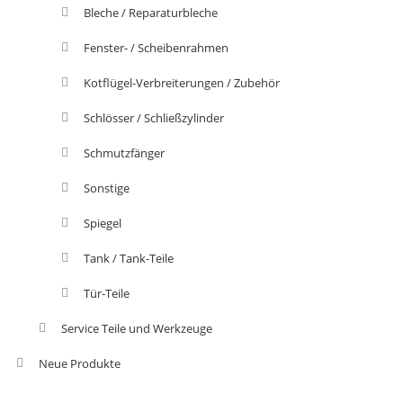
Bleche / Reparaturbleche
Fenster- / Scheibenrahmen
Kotflügel-Verbreiterungen / Zubehör
Schlösser / Schließzylinder
Schmutzfänger
Sonstige
Spiegel
Tank / Tank-Teile
Tür-Teile
Service Teile und Werkzeuge
Neue Produkte