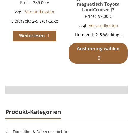
Price:
289,00
€
magnetisch Toyota
LandCruiser J7
zzgl.
Versandkosten
Price:
99,00
€
Lieferzeit:
2-5 Werktage
zzgl.
Versandkosten
Lieferzeit:
2-5 Werktage
Weiterlesen
Ausführung wählen
Produkt-Kategorien
Expedition & Fahrzeugzubehör