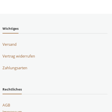
Wichtiges
Versand
Vertrag widerrufen
Zahlungsarten
Rechtliches
AGB
Impressum