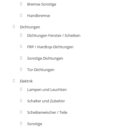
Bremse Sonstige
Handbremse
Dichtungen
Dichtungen Fenster / Scheiben
FRP / Hardtop-Dichtungen
Sonstige Dichtungen
Tür-Dichtungen
Elektrik
Lampen und Leuchten
Schalter und Zubehör
Scheibenwischer / Teile
Sonstige