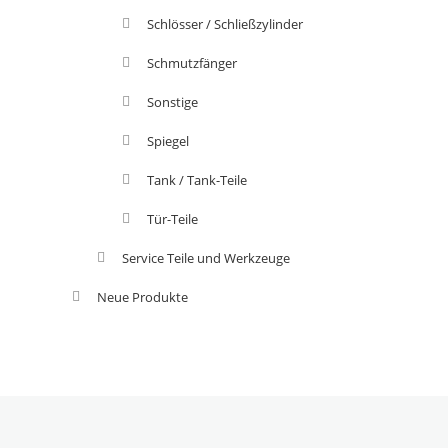
Schlösser / Schließzylinder
Schmutzfänger
Sonstige
Spiegel
Tank / Tank-Teile
Tür-Teile
Service Teile und Werkzeuge
Neue Produkte