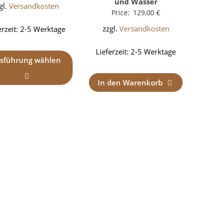
und Wasser
gl.
Versandkosten
Price:
129,00
€
zzgl.
Versandkosten
erzeit:
2-5 Werktage
Lieferzeit:
2-5 Werktage
sführung wählen
In den Warenkorb