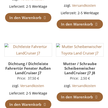
zzgl.
Versandkosten
Lieferzeit:
2-5 Werktage
Lieferzeit:
2-5 Werktage
In den Warenkorb
In den Warenkorb
Dichtung / Dichtleiste
Mutter / Schraube
Fahrertür Fenster Außen
Scheibenwischer
LandCruiser J7
LandCruiser J7 J8
Price:
37,50
€
Price:
2,50
€
zzgl.
Versandkosten
zzgl.
Versandkosten
Lieferzeit:
2-5 Werktage
In den Warenkorb
In den Warenkorb