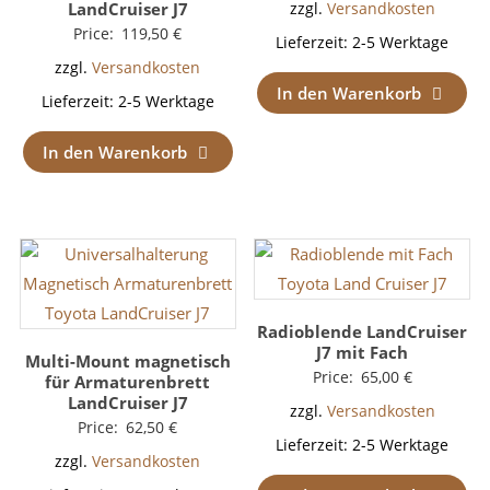
LandCruiser J7
zzgl.
Versandkosten
Price:
119,50
€
Lieferzeit:
2-5 Werktage
zzgl.
Versandkosten
In den Warenkorb
Lieferzeit:
2-5 Werktage
In den Warenkorb
Radioblende LandCruiser
J7 mit Fach
Multi-Mount magnetisch
Price:
65,00
€
für Armaturenbrett
LandCruiser J7
zzgl.
Versandkosten
Price:
62,50
€
Lieferzeit:
2-5 Werktage
zzgl.
Versandkosten