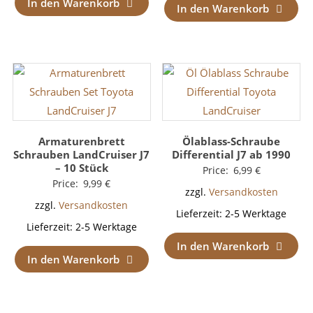
In den Warenkorb
In den Warenkorb
Armaturenbrett
Ölablass-Schraube
Schrauben LandCruiser J7
Differential J7 ab 1990
– 10 Stück
Price:
6,99
€
Price:
9,99
€
zzgl.
Versandkosten
zzgl.
Versandkosten
Lieferzeit:
2-5 Werktage
Lieferzeit:
2-5 Werktage
In den Warenkorb
In den Warenkorb