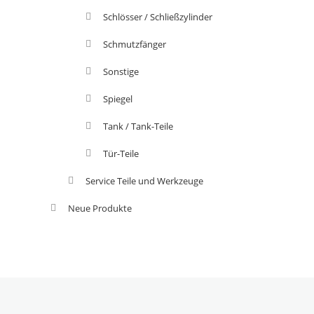
Schlösser / Schließzylinder
Schmutzfänger
Sonstige
Spiegel
Tank / Tank-Teile
Tür-Teile
Service Teile und Werkzeuge
Neue Produkte