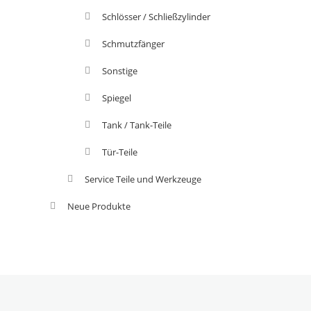
Schlösser / Schließzylinder
Schmutzfänger
Sonstige
Spiegel
Tank / Tank-Teile
Tür-Teile
Service Teile und Werkzeuge
Neue Produkte