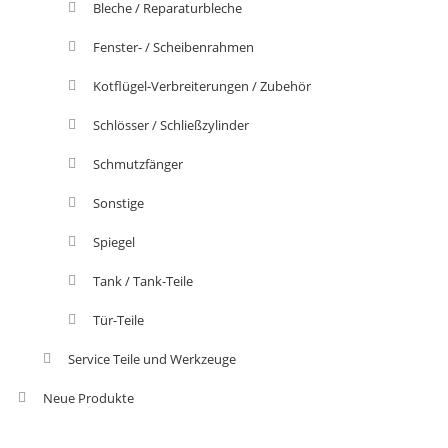
Bleche / Reparaturbleche
Fenster- / Scheibenrahmen
Kotflügel-Verbreiterungen / Zubehör
Schlösser / Schließzylinder
Schmutzfänger
Sonstige
Spiegel
Tank / Tank-Teile
Tür-Teile
Service Teile und Werkzeuge
Neue Produkte