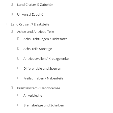
Land Cruiser J7 Zubehör
Universal Zubehör
Land Cruiser J7 Ersatzteile
Achse und Antriebs-Teile
Achs-Dichtungen / Dichtsätze
Achs-Teile Sonstige
Antriebswellen / Kreuzgelenke
Differentiale und Sperren
Freilaufnaben / Nabenteile
Bremssystem / Handbremse
Ankerbleche
Bremsbeläge und Scheiben