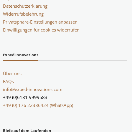
Datenschutzerklärung
Widerrufsbelehrung
Privatsphäre-Einstellungen anpassen
Einwilligungen für cookies widerrufen
Exped Innovations
Über uns
FAQs
info@exped-innovations.com
+49 (0)6181 9999583
+49 (0) 176 22386424 (WhatsApp)
Bleib auf dem Laufenden