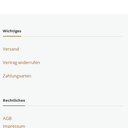
Wichtiges
Versand
Vertrag widerrufen
Zahlungsarten
Rechtliches
AGB
Impressum