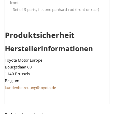
front
– Set of 3 parts, fits one panhard-rod (front or rear)
Produktsicherheit
Herstellerinformationen
Toyota Motor Europe
Bourgetlaan 60
1140 Brussels
Belgium
kundenbetreuung@toyota.de