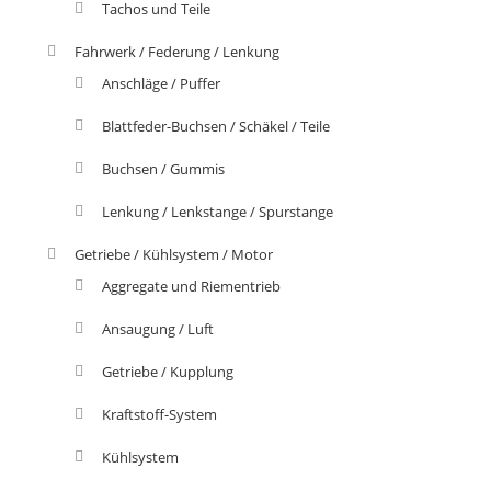
Tachos und Teile
Fahrwerk / Federung / Lenkung
Anschläge / Puffer
Blattfeder-Buchsen / Schäkel / Teile
Buchsen / Gummis
Lenkung / Lenkstange / Spurstange
Getriebe / Kühlsystem / Motor
Aggregate und Riementrieb
Ansaugung / Luft
Getriebe / Kupplung
Kraftstoff-System
Kühlsystem