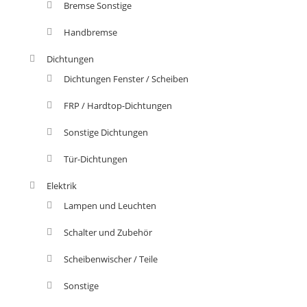
Bremse Sonstige
Handbremse
Dichtungen
Dichtungen Fenster / Scheiben
FRP / Hardtop-Dichtungen
Sonstige Dichtungen
Tür-Dichtungen
Elektrik
Lampen und Leuchten
Schalter und Zubehör
Scheibenwischer / Teile
Sonstige