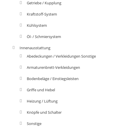
Getriebe / Kupplung
Kraftstoff-System
Kühlsystem
Öl- / Schmiersystem
Innenausstattung
Abedeckungen / Verkleidungen Sonstige
Armaturenbrett-Verkleidungen
Bodenbeläge / Einstiegsleisten
Griffe und Hebel
Heizung / Lüftung
Knöpfe und Schalter
Sonstige