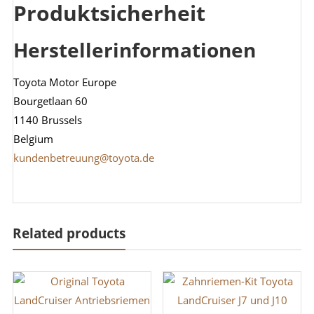
Produktsicherheit
Herstellerinformationen
Toyota Motor Europe
Bourgetlaan 60
1140 Brussels
Belgium
kundenbetreuung@toyota.de
Related products