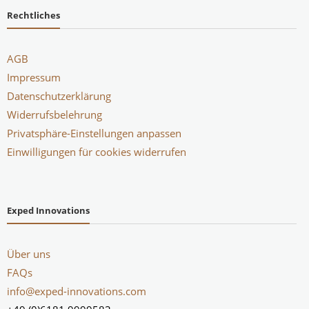
Rechtliches
AGB
Impressum
Datenschutzerklärung
Widerrufsbelehrung
Privatsphäre-Einstellungen anpassen
Einwilligungen für cookies widerrufen
Exped Innovations
Über uns
FAQs
info@exped-innovations.com