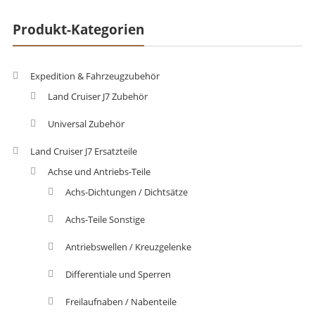
Produkt-Kategorien
Expedition & Fahrzeugzubehör
Land Cruiser J7 Zubehör
Universal Zubehör
Land Cruiser J7 Ersatzteile
Achse und Antriebs-Teile
Achs-Dichtungen / Dichtsätze
Achs-Teile Sonstige
Antriebswellen / Kreuzgelenke
Differentiale und Sperren
Freilaufnaben / Nabenteile