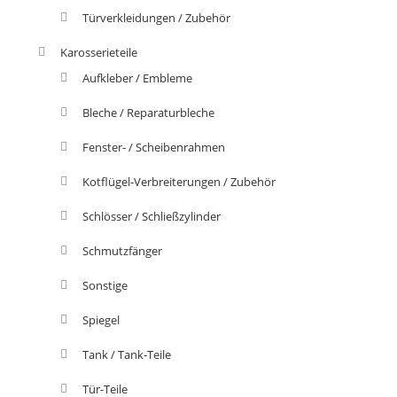
Türverkleidungen / Zubehör
Karosserieteile
Aufkleber / Embleme
Bleche / Reparaturbleche
Fenster- / Scheibenrahmen
Kotflügel-Verbreiterungen / Zubehör
Schlösser / Schließzylinder
Schmutzfänger
Sonstige
Spiegel
Tank / Tank-Teile
Tür-Teile