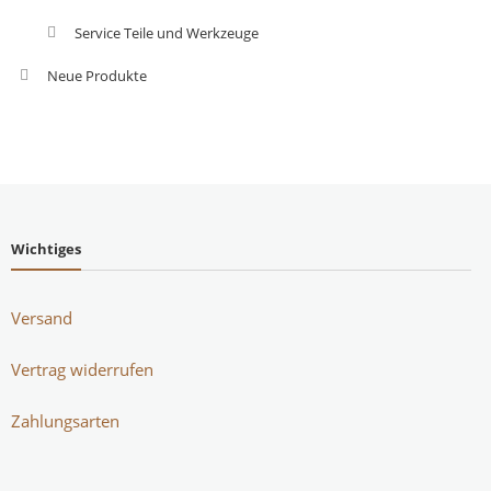
Service Teile und Werkzeuge
Neue Produkte
Wichtiges
Versand
Vertrag widerrufen
Zahlungsarten