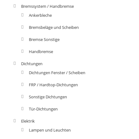
Bremssystem / Handbremse
Ankerbleche
Bremsbeläge und Scheiben
Bremse Sonstige
Handbremse
Dichtungen
Dichtungen Fenster / Scheiben
FRP / Hardtop-Dichtungen
Sonstige Dichtungen
Tür-Dichtungen
Elektrik
Lampen und Leuchten