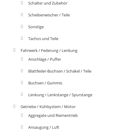
Schalter und Zubehör
Scheibenwischer / Teile
Sonstige
Tachos und Teile
Fahrwerk / Federung / Lenkung
Anschläge / Puffer
Blattfeder-Buchsen / Schäkel / Teile
Buchsen / Gummis
Lenkung / Lenkstange / Spurstange
Getriebe / Kühlsystem / Motor
Aggregate und Riementrieb
Ansaugung / Luft