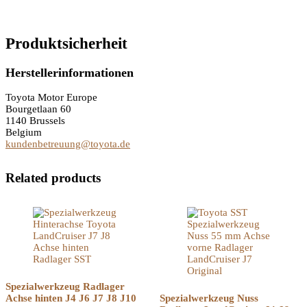
Produktsicherheit
Herstellerinformationen
Toyota Motor Europe
Bourgetlaan 60
1140 Brussels
Belgium
kundenbetreuung@toyota.de
Related products
Spezialwerkzeug Radlager
Achse hinten J4 J6 J7 J8 J10
Spezialwerkzeug Nuss