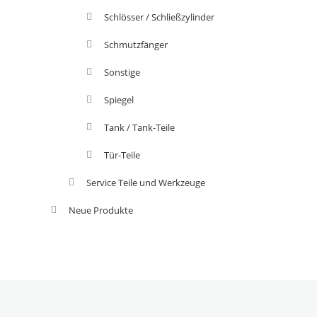
Schlösser / Schließzylinder
Schmutzfänger
Sonstige
Spiegel
Tank / Tank-Teile
Tür-Teile
Service Teile und Werkzeuge
Neue Produkte