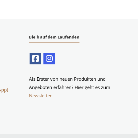
Bleib auf dem Laufenden
Als Erster von neuen Produkten und
Angeboten erfahren? Hier geht es zum
App)
Newsletter.