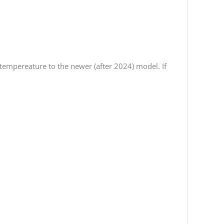
h tempereature to the newer (after 2024) model. If