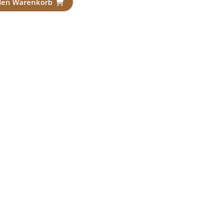
den Warenkorb