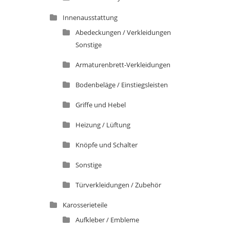
Innenausstattung
Abedeckungen / Verkleidungen
Sonstige
Armaturenbrett-Verkleidungen
Bodenbeläge / Einstiegsleisten
Griffe und Hebel
Heizung / Lüftung
Knöpfe und Schalter
Sonstige
Türverkleidungen / Zubehör
Karosserieteile
Aufkleber / Embleme