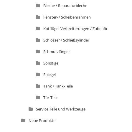
Bleche / Reparaturbleche
Fenster- / Scheibenrahmen
Kotflügel-Verbreiterungen / Zubehör
Schlösser / Schließzylinder
Schmutzfänger
Sonstige
Spiegel
Tank / Tank-Teile
Tür-Teile
Service Teile und Werkzeuge
Neue Produkte