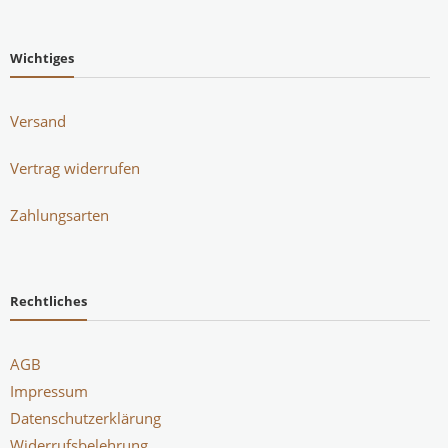
Wichtiges
Versand
Vertrag widerrufen
Zahlungsarten
Rechtliches
AGB
Impressum
Datenschutzerklärung
Widerrufsbelehrung