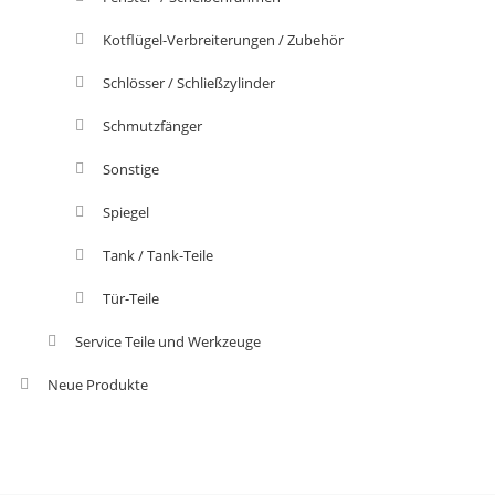
Kotflügel-Verbreiterungen / Zubehör
Schlösser / Schließzylinder
Schmutzfänger
Sonstige
Spiegel
Tank / Tank-Teile
Tür-Teile
Service Teile und Werkzeuge
Neue Produkte