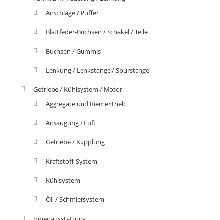
Anschläge / Puffer
Blattfeder-Buchsen / Schäkel / Teile
Buchsen / Gummis
Lenkung / Lenkstange / Spurstange
Getriebe / Kühlsystem / Motor
Aggregate und Riementrieb
Ansaugung / Luft
Getriebe / Kupplung
Kraftstoff-System
Kühlsystem
Öl- / Schmiersystem
Innenausstattung