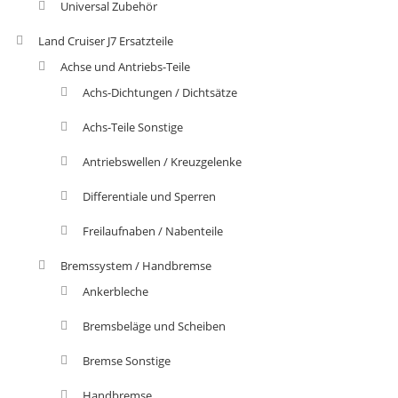
Universal Zubehör
Land Cruiser J7 Ersatzteile
Achse und Antriebs-Teile
Achs-Dichtungen / Dichtsätze
Achs-Teile Sonstige
Antriebswellen / Kreuzgelenke
Differentiale und Sperren
Freilaufnaben / Nabenteile
Bremssystem / Handbremse
Ankerbleche
Bremsbeläge und Scheiben
Bremse Sonstige
Handbremse