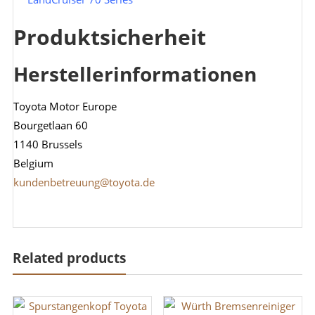
Produktsicherheit
Herstellerinformationen
Toyota Motor Europe
Bourgetlaan 60
1140 Brussels
Belgium
kundenbetreuung@toyota.de
Related products