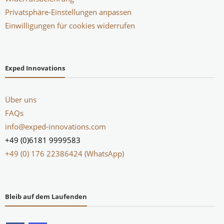
Privatsphäre-Einstellungen anpassen
Einwilligungen für cookies widerrufen
Exped Innovations
Über uns
FAQs
info@exped-innovations.com
+49 (0)6181 9999583
+49 (0) 176 22386424 (WhatsApp)
Bleib auf dem Laufenden