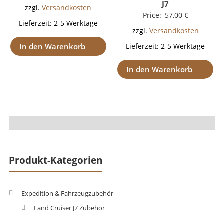
J7
zzgl.
Versandkosten
Price:
57,00
€
Lieferzeit:
2-5 Werktage
zzgl.
Versandkosten
In den Warenkorb
Lieferzeit:
2-5 Werktage
In den Warenkorb
Produkt-Kategorien
Expedition & Fahrzeugzubehör
Land Cruiser J7 Zubehör