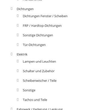
Dichtungen
Dichtungen Fenster / Scheiben
FRP / Hardtop-Dichtungen
Sonstige Dichtungen
Tür-Dichtungen
Elektrik
Lampen und Leuchten
Schalter und Zubehör
Scheibenwischer / Teile
Sonstige
Tachos und Teile
Fahrwerk / Federung / Lenkung