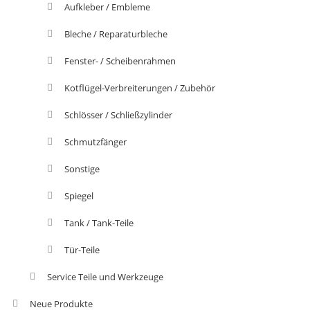
Aufkleber / Embleme
Bleche / Reparaturbleche
Fenster- / Scheibenrahmen
Kotflügel-Verbreiterungen / Zubehör
Schlösser / Schließzylinder
Schmutzfänger
Sonstige
Spiegel
Tank / Tank-Teile
Tür-Teile
Service Teile und Werkzeuge
Neue Produkte