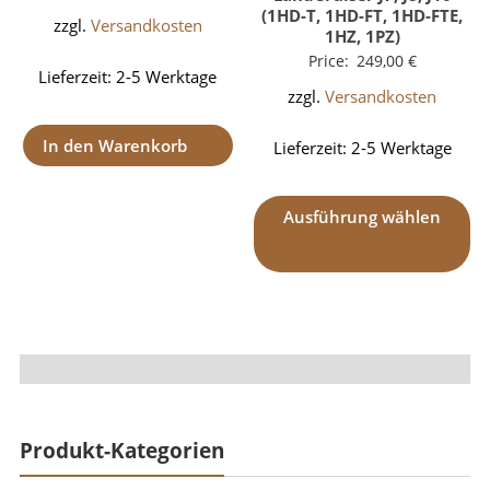
(1HD-T, 1HD-FT, 1HD-FTE,
zzgl.
Versandkosten
1HZ, 1PZ)
Price:
249,00
€
Lieferzeit:
2-5 Werktage
zzgl.
Versandkosten
In den Warenkorb
Lieferzeit:
2-5 Werktage
Ausführung wählen
Produkt-Kategorien