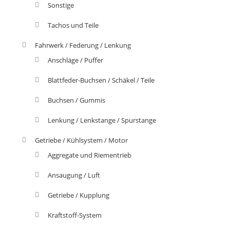
Sonstige
Tachos und Teile
Fahrwerk / Federung / Lenkung
Anschläge / Puffer
Blattfeder-Buchsen / Schäkel / Teile
Buchsen / Gummis
Lenkung / Lenkstange / Spurstange
Getriebe / Kühlsystem / Motor
Aggregate und Riementrieb
Ansaugung / Luft
Getriebe / Kupplung
Kraftstoff-System