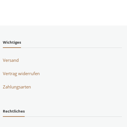
Wichtiges
Versand
Vertrag widerrufen
Zahlungsarten
Rechtliches