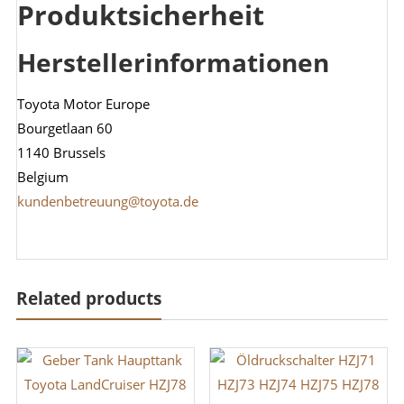
Produktsicherheit
Herstellerinformationen
Toyota Motor Europe
Bourgetlaan 60
1140 Brussels
Belgium
kundenbetreuung@toyota.de
Related products