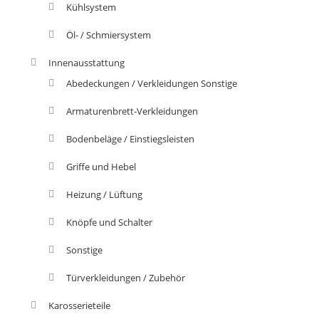
Kühlsystem
Öl- / Schmiersystem
Innenausstattung
Abedeckungen / Verkleidungen Sonstige
Armaturenbrett-Verkleidungen
Bodenbeläge / Einstiegsleisten
Griffe und Hebel
Heizung / Lüftung
Knöpfe und Schalter
Sonstige
Türverkleidungen / Zubehör
Karosserieteile