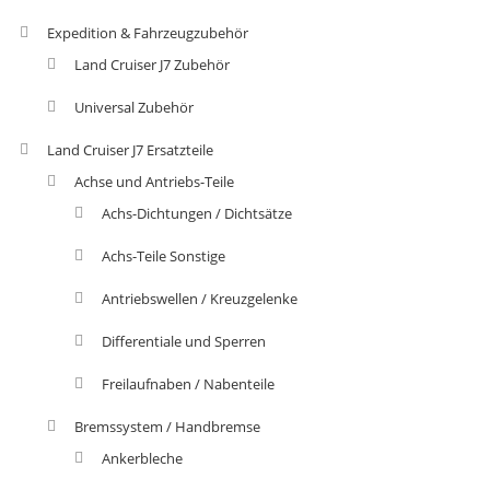
Expedition & Fahrzeugzubehör
Land Cruiser J7 Zubehör
Universal Zubehör
Land Cruiser J7 Ersatzteile
Achse und Antriebs-Teile
Achs-Dichtungen / Dichtsätze
Achs-Teile Sonstige
Antriebswellen / Kreuzgelenke
Differentiale und Sperren
Freilaufnaben / Nabenteile
Bremssystem / Handbremse
Ankerbleche