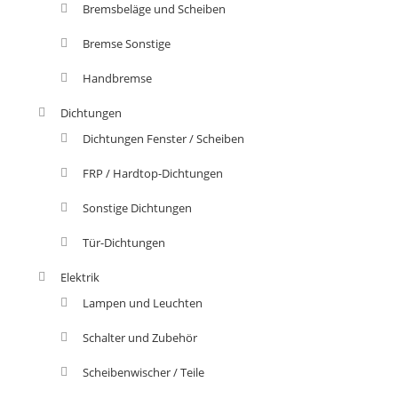
Bremsbeläge und Scheiben
Bremse Sonstige
Handbremse
Dichtungen
Dichtungen Fenster / Scheiben
FRP / Hardtop-Dichtungen
Sonstige Dichtungen
Tür-Dichtungen
Elektrik
Lampen und Leuchten
Schalter und Zubehör
Scheibenwischer / Teile