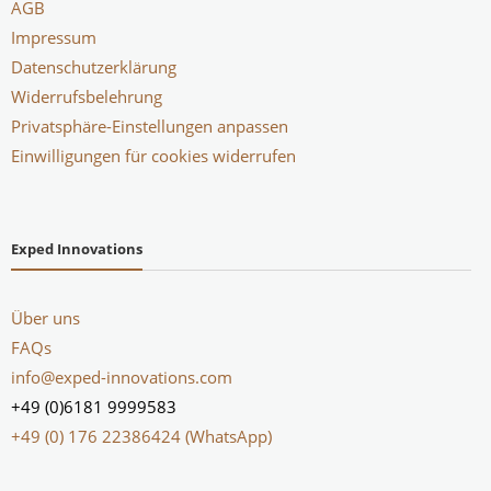
AGB
Impressum
Datenschutzerklärung
Widerrufsbelehrung
Privatsphäre-Einstellungen anpassen
Einwilligungen für cookies widerrufen
Exped Innovations
Über uns
FAQs
info@exped-innovations.com
+49 (0)6181 9999583
+49 (0) 176 22386424 (WhatsApp)