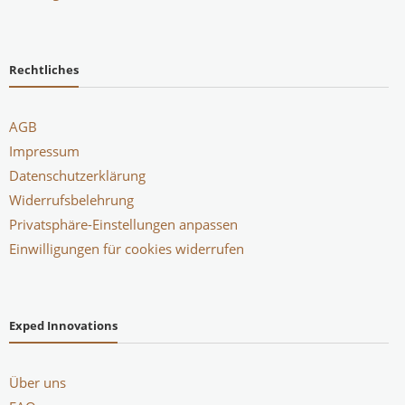
Rechtliches
AGB
Impressum
Datenschutzerklärung
Widerrufsbelehrung
Privatsphäre-Einstellungen anpassen
Einwilligungen für cookies widerrufen
Exped Innovations
Über uns