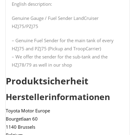
English description:
Genuine Gauge / Fuel Sender LandCruiser
HZJ75/PZJ75
– Genuine Fuel Sender for the main tank of every
HZJ75 and PZJ75 (Pickup and TroopCarrier)
– We offer the sender for the sub-tank and the
HZJ78/79 as well in our shop
Produktsicherheit
Herstellerinformationen
Toyota Motor Europe
Bourgetlaan 60
1140 Brussels