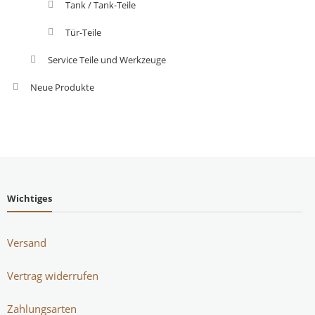
Tank / Tank-Teile
Tür-Teile
Service Teile und Werkzeuge
Neue Produkte
Wichtiges
Versand
Vertrag widerrufen
Zahlungsarten