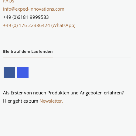
FAQs
info@exped-innovations.com
+49 (0)6181 9999583
+49 (0) 176 22386424 (WhatsApp)
Bleib auf dem Laufenden
Als Erster von neuen Produkten und Angeboten erfahren?
Hier geht es zum
Newsletter.