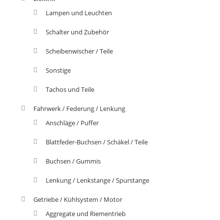
Lampen und Leuchten
Schalter und Zubehör
Scheibenwischer / Teile
Sonstige
Tachos und Teile
Fahrwerk / Federung / Lenkung
Anschläge / Puffer
Blattfeder-Buchsen / Schäkel / Teile
Buchsen / Gummis
Lenkung / Lenkstange / Spurstange
Getriebe / Kühlsystem / Motor
Aggregate und Riementrieb