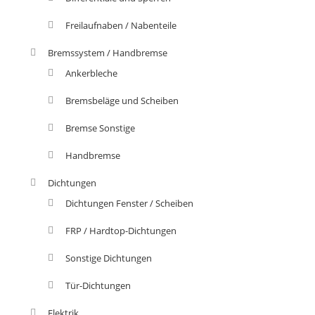
Freilaufnaben / Nabenteile
Bremssystem / Handbremse
Ankerbleche
Bremsbeläge und Scheiben
Bremse Sonstige
Handbremse
Dichtungen
Dichtungen Fenster / Scheiben
FRP / Hardtop-Dichtungen
Sonstige Dichtungen
Tür-Dichtungen
Elektrik