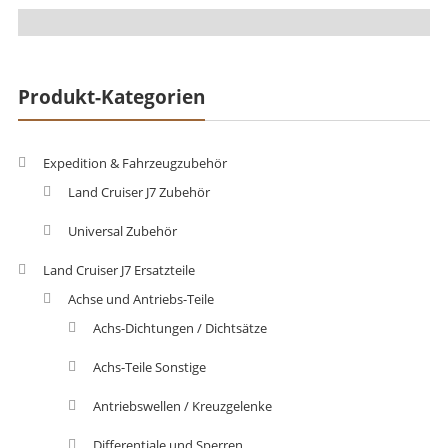
Produkt-Kategorien
Expedition & Fahrzeugzubehör
Land Cruiser J7 Zubehör
Universal Zubehör
Land Cruiser J7 Ersatzteile
Achse und Antriebs-Teile
Achs-Dichtungen / Dichtsätze
Achs-Teile Sonstige
Antriebswellen / Kreuzgelenke
Differentiale und Sperren