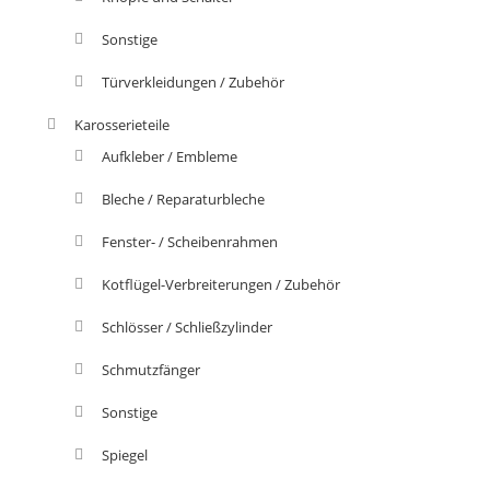
Sonstige
Türverkleidungen / Zubehör
Karosserieteile
Aufkleber / Embleme
Bleche / Reparaturbleche
Fenster- / Scheibenrahmen
Kotflügel-Verbreiterungen / Zubehör
Schlösser / Schließzylinder
Schmutzfänger
Sonstige
Spiegel