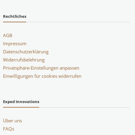
Rechtliches
AGB
Impressum
Datenschutzerklärung
Widerrufsbelehrung
Privatsphäre-Einstellungen anpassen
Einwilligungen für cookies widerrufen
Exped Innovations
Über uns
FAQs