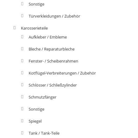
Sonstige
Türverkleidungen / Zubehör
Karosserieteile
Aufkleber / Embleme
Bleche / Reparaturbleche
Fenster- / Scheibenrahmen
Kotflügel-Verbreiterungen / Zubehör
Schlösser / Schließzylinder
Schmutzfänger
Sonstige
Spiegel
Tank / Tank-Teile