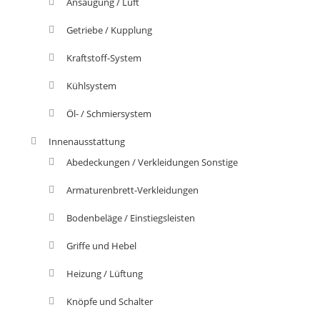
Ansaugung / Luft
Getriebe / Kupplung
Kraftstoff-System
Kühlsystem
Öl- / Schmiersystem
Innenausstattung
Abedeckungen / Verkleidungen Sonstige
Armaturenbrett-Verkleidungen
Bodenbeläge / Einstiegsleisten
Griffe und Hebel
Heizung / Lüftung
Knöpfe und Schalter