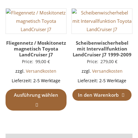
Fliegennetz / Moskitonetz
Scheibenwischerhebel
magnetisch Toyota
mit Intervallfunktion
LandCruiser J7
LandCruiser J7 1999-2009
Price:
99,00
€
Price:
279,00
€
zzgl.
Versandkosten
zzgl.
Versandkosten
Lieferzeit:
2-5 Werktage
Lieferzeit:
2-5 Werktage
Ausführung wählen
In den Warenkorb