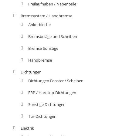
Freilaufnaben / Nabenteile
Bremssystem / Handbremse
Ankerbleche
Bremsbeläge und Scheiben
Bremse Sonstige
Handbremse
Dichtungen
Dichtungen Fenster / Scheiben
FRP / Hardtop-Dichtungen
Sonstige Dichtungen
Tür-Dichtungen
Elektrik