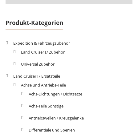
Produkt-Kategorien
Expedition & Fahrzeugzubehör
Land Cruiser J7 Zubehör
Universal Zubehör
Land Cruiser J7 Ersatzteile
Achse und Antriebs-Teile
Achs-Dichtungen / Dichtsätze
Achs-Teile Sonstige
Antriebswellen / Kreuzgelenke
Differentiale und Sperren