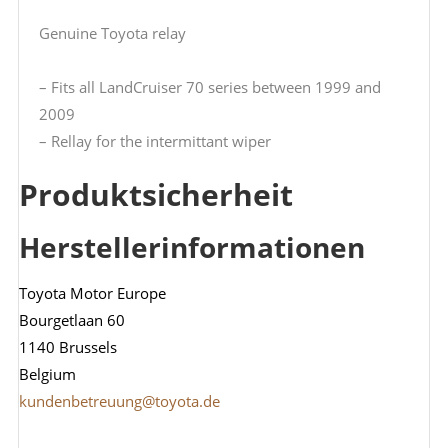
Genuine Toyota relay
– Fits all LandCruiser 70 series between 1999 and
2009
– Rellay for the intermittant wiper
Produktsicherheit
Herstellerinformationen
Toyota Motor Europe
Bourgetlaan 60
1140 Brussels
Belgium
kundenbetreuung@toyota.de