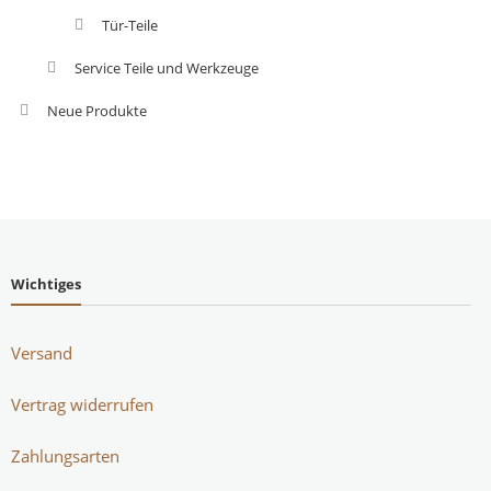
Tür-Teile
Service Teile und Werkzeuge
Neue Produkte
Wichtiges
Versand
Vertrag widerrufen
Zahlungsarten