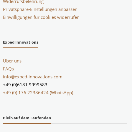
Widerrufsbelehrung
Privatsphäre-Einstellungen anpassen
Einwilligungen für cookies widerrufen
Exped Innovations
Über uns
FAQs
info@exped-innovations.com
+49 (0)6181 9999583
+49 (0) 176 22386424 (WhatsApp)
Bleib auf dem Laufenden