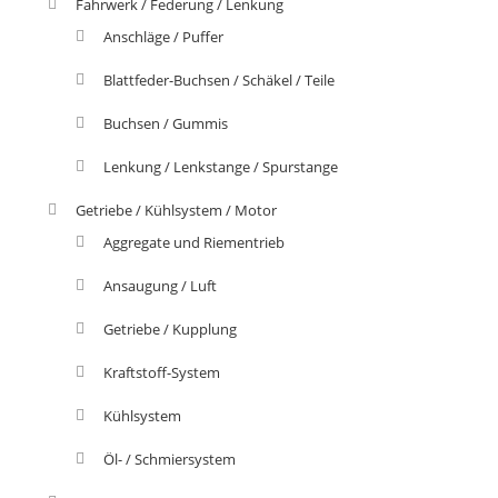
Fahrwerk / Federung / Lenkung
Anschläge / Puffer
Blattfeder-Buchsen / Schäkel / Teile
Buchsen / Gummis
Lenkung / Lenkstange / Spurstange
Getriebe / Kühlsystem / Motor
Aggregate und Riementrieb
Ansaugung / Luft
Getriebe / Kupplung
Kraftstoff-System
Kühlsystem
Öl- / Schmiersystem