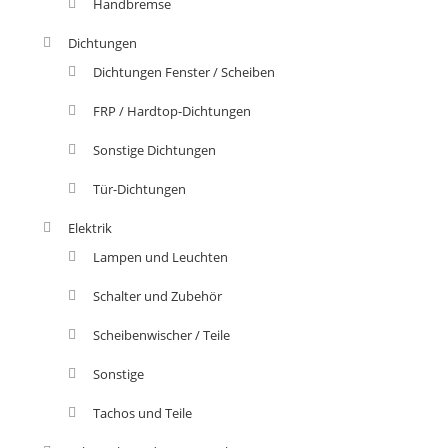
Handbremse
Dichtungen
Dichtungen Fenster / Scheiben
FRP / Hardtop-Dichtungen
Sonstige Dichtungen
Tür-Dichtungen
Elektrik
Lampen und Leuchten
Schalter und Zubehör
Scheibenwischer / Teile
Sonstige
Tachos und Teile