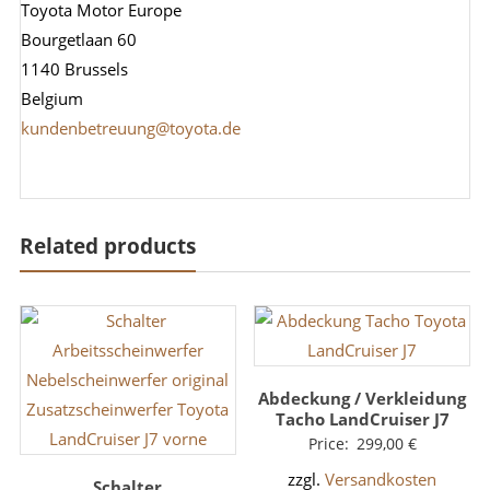
Toyota Motor Europe
Bourgetlaan 60
1140 Brussels
Belgium
kundenbetreuung@toyota.de
Related products
Abdeckung / Verkleidung
Tacho LandCruiser J7
Price:
299,00
€
zzgl.
Versandkosten
Schalter