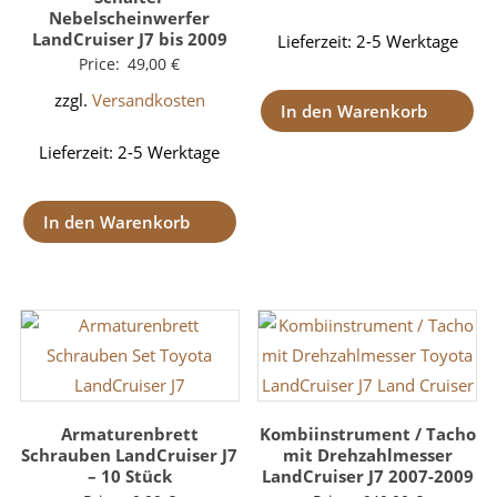
Nebelscheinwerfer
LandCruiser J7 bis 2009
Lieferzeit:
2-5 Werktage
Price:
49,00
€
zzgl.
Versandkosten
In den Warenkorb
Lieferzeit:
2-5 Werktage
In den Warenkorb
Armaturenbrett
Kombiinstrument / Tacho
Schrauben LandCruiser J7
mit Drehzahlmesser
– 10 Stück
LandCruiser J7 2007-2009