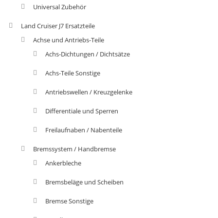
Universal Zubehör
Land Cruiser J7 Ersatzteile
Achse und Antriebs-Teile
Achs-Dichtungen / Dichtsätze
Achs-Teile Sonstige
Antriebswellen / Kreuzgelenke
Differentiale und Sperren
Freilaufnaben / Nabenteile
Bremssystem / Handbremse
Ankerbleche
Bremsbeläge und Scheiben
Bremse Sonstige