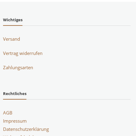
Wichtiges
Versand
Vertrag widerrufen
Zahlungsarten
Rechtliches
AGB
Impressum
Datenschutzerklärung