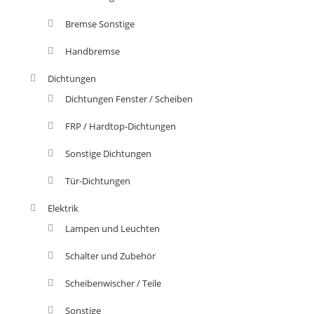
Bremse Sonstige
Handbremse
Dichtungen
Dichtungen Fenster / Scheiben
FRP / Hardtop-Dichtungen
Sonstige Dichtungen
Tür-Dichtungen
Elektrik
Lampen und Leuchten
Schalter und Zubehör
Scheibenwischer / Teile
Sonstige