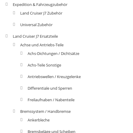
Expedition & Fahrzeugzubehör
Land Cruiser J7 Zubehör
Universal Zubehör
Land Cruiser J7 Ersatzteile
Achse und Antriebs-Teile
Achs-Dichtungen / Dichtsätze
Achs-Teile Sonstige
Antriebswellen / Kreuzgelenke
Differentiale und Sperren
Freilaufnaben / Nabenteile
Bremssystem / Handbremse
Ankerbleche
Bremsbeläge und Scheiben