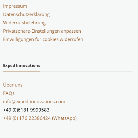
Impressum
Datenschutzerklärung
Widerrufsbelehrung
Privatsphäre-Einstellungen anpassen
Einwilligungen für cookies widerrufen
Exped Innovations
Über uns
FAQs
info@exped-innovations.com
+49 (0)6181 9999583
+49 (0) 176 22386424 (WhatsApp)