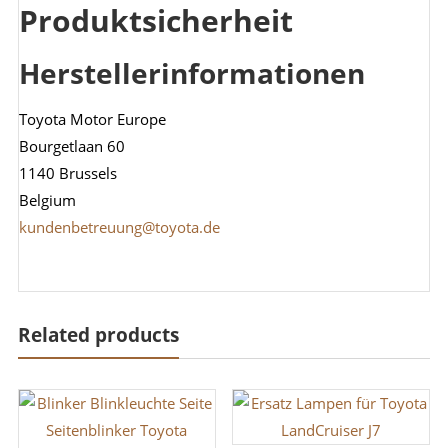
Produktsicherheit
Herstellerinformationen
Toyota Motor Europe
Bourgetlaan 60
1140 Brussels
Belgium
kundenbetreuung@toyota.de
Related products