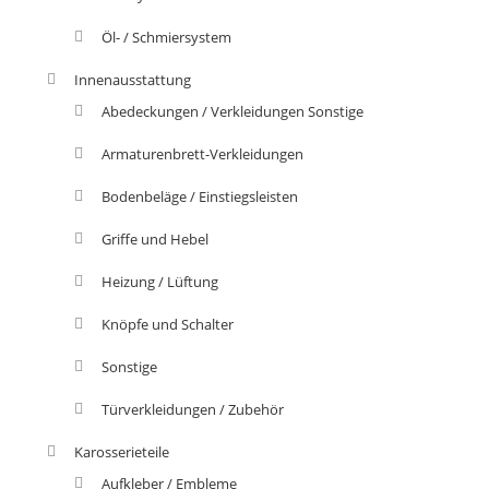
Öl- / Schmiersystem
Innenausstattung
Abedeckungen / Verkleidungen Sonstige
Armaturenbrett-Verkleidungen
Bodenbeläge / Einstiegsleisten
Griffe und Hebel
Heizung / Lüftung
Knöpfe und Schalter
Sonstige
Türverkleidungen / Zubehör
Karosserieteile
Aufkleber / Embleme