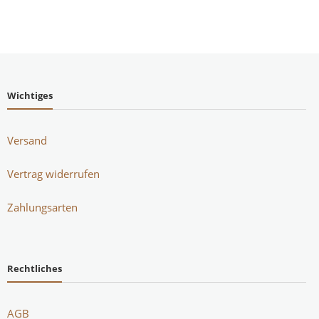
Wichtiges
Versand
Vertrag widerrufen
Zahlungsarten
Rechtliches
AGB