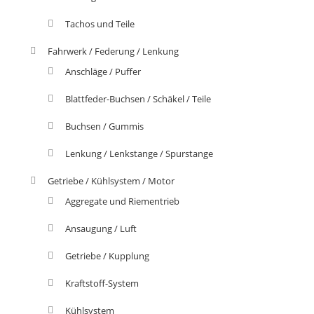
Tachos und Teile
Fahrwerk / Federung / Lenkung
Anschläge / Puffer
Blattfeder-Buchsen / Schäkel / Teile
Buchsen / Gummis
Lenkung / Lenkstange / Spurstange
Getriebe / Kühlsystem / Motor
Aggregate und Riementrieb
Ansaugung / Luft
Getriebe / Kupplung
Kraftstoff-System
Kühlsystem