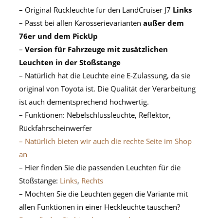
– Original Rückleuchte für den LandCruiser J7
Links
– Passt bei allen Karosserievarianten
außer dem
76er und dem PickUp
–
Version für Fahrzeuge mit zusätzlichen
Leuchten in der Stoßstange
– Natürlich hat die Leuchte eine E-Zulassung, da sie
original von Toyota ist. Die Qualität der Verarbeitung
ist auch dementsprechend hochwertig.
– Funktionen: Nebelschlussleuchte, Reflektor,
Rückfahrscheinwerfer
– Natürlich bieten wir auch die rechte Seite im Shop
an
– Hier finden Sie die passenden Leuchten für die
Stoßstange:
Links
,
Rechts
– Möchten Sie die Leuchten gegen die Variante mit
allen Funktionen in einer Heckleuchte tauschen?