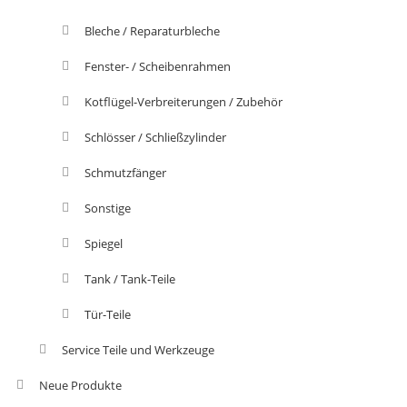
Bleche / Reparaturbleche
Fenster- / Scheibenrahmen
Kotflügel-Verbreiterungen / Zubehör
Schlösser / Schließzylinder
Schmutzfänger
Sonstige
Spiegel
Tank / Tank-Teile
Tür-Teile
Service Teile und Werkzeuge
Neue Produkte