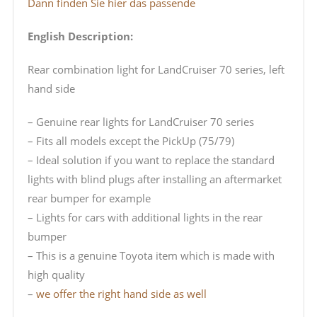
Dann finden Sie hier das passende
English Description:
Rear combination light for LandCruiser 70 series, left
hand side
– Genuine rear lights for LandCruiser 70 series
– Fits all models except the PickUp (75/79)
– Ideal solution if you want to replace the standard
lights with blind plugs after installing an aftermarket
rear bumper for example
– Lights for cars with additional lights in the rear
bumper
– This is a genuine Toyota item which is made with
high quality
–
we offer the right hand side as well