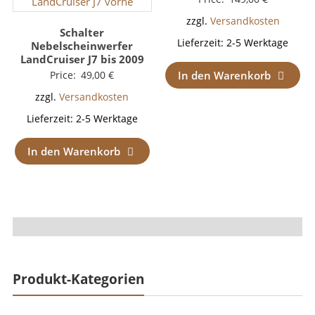
zzgl.
Versandkosten
Schalter
Lieferzeit:
2-5 Werktage
Nebelscheinwerfer
LandCruiser J7 bis 2009
Price:
49,00
€
In den Warenkorb
zzgl.
Versandkosten
Lieferzeit:
2-5 Werktage
In den Warenkorb
Produkt-Kategorien