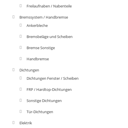
Freilaufnaben / Nabenteile
Bremssystem / Handbremse
Ankerbleche
Bremsbeläge und Scheiben
Bremse Sonstige
Handbremse
Dichtungen
Dichtungen Fenster / Scheiben
FRP / Hardtop-Dichtungen
Sonstige Dichtungen
Tür-Dichtungen
Elektrik