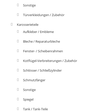
Sonstige
Türverkleidungen / Zubehör
Karosserieteile
Aufkleber / Embleme
Bleche / Reparaturbleche
Fenster- / Scheibenrahmen
Kotflügel-Verbreiterungen / Zubehör
Schlösser / Schließzylinder
Schmutzfänger
Sonstige
Spiegel
Tank / Tank-Teile