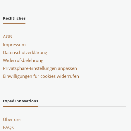
Rechtliches
AGB
Impressum
Datenschutzerklärung
Widerrufsbelehrung
Privatsphäre-Einstellungen anpassen
Einwilligungen für cookies widerrufen
Exped Innovations
Über uns
FAQs