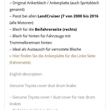
– Original Ankerblech / Ankerplatte (auch Spritzblech
genannt)
– Passt bei allen
LandCruiser J7 von 2000 bis 2016
(alle Motoren)
– Blech für die
Beifahrerseite (rechts)
– Blech für hinten für Fahrzeuge mit
Trommelbremsen hinten
– Ideal als Austausch für verrostete Bleche
–
Hier finden Sie die Ankerplatte für die Linke Seite
(Fahrerseite)
English description:
Genuine Toyota cover dust drum brake
– Genuine Toyota cover / dust-cover for rear drum
brakes