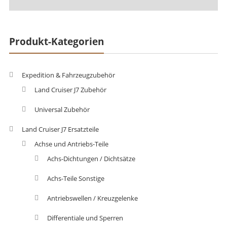
Produkt-Kategorien
Expedition & Fahrzeugzubehör
Land Cruiser J7 Zubehör
Universal Zubehör
Land Cruiser J7 Ersatzteile
Achse und Antriebs-Teile
Achs-Dichtungen / Dichtsätze
Achs-Teile Sonstige
Antriebswellen / Kreuzgelenke
Differentiale und Sperren