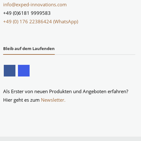
info@exped-innovations.com
+49 (0)6181 9999583
+49 (0) 176 22386424 (WhatsApp)
Bleib auf dem Laufenden
Als Erster von neuen Produkten und Angeboten erfahren?
Hier geht es zum
Newsletter.