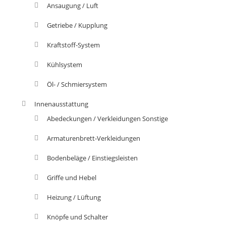
Ansaugung / Luft
Getriebe / Kupplung
Kraftstoff-System
Kühlsystem
Öl- / Schmiersystem
Innenausstattung
Abedeckungen / Verkleidungen Sonstige
Armaturenbrett-Verkleidungen
Bodenbeläge / Einstiegsleisten
Griffe und Hebel
Heizung / Lüftung
Knöpfe und Schalter