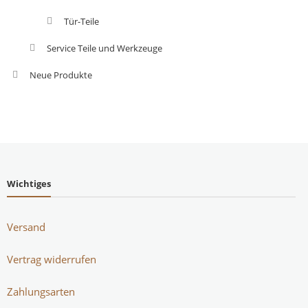
Tür-Teile
Service Teile und Werkzeuge
Neue Produkte
Wichtiges
Versand
Vertrag widerrufen
Zahlungsarten