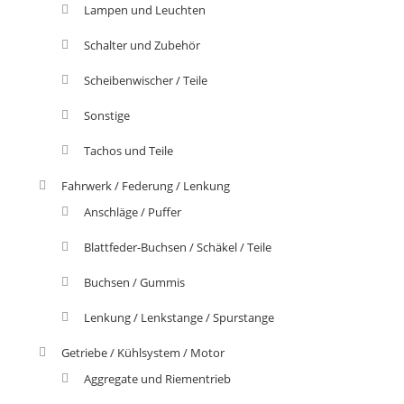
Lampen und Leuchten
Schalter und Zubehör
Scheibenwischer / Teile
Sonstige
Tachos und Teile
Fahrwerk / Federung / Lenkung
Anschläge / Puffer
Blattfeder-Buchsen / Schäkel / Teile
Buchsen / Gummis
Lenkung / Lenkstange / Spurstange
Getriebe / Kühlsystem / Motor
Aggregate und Riementrieb