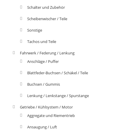
Schalter und Zubehör
Scheibenwischer / Teile
Sonstige
Tachos und Teile
Fahrwerk / Federung / Lenkung
Anschläge / Puffer
Blattfeder-Buchsen / Schäkel / Teile
Buchsen / Gummis
Lenkung / Lenkstange / Spurstange
Getriebe / Kühlsystem / Motor
Aggregate und Riementrieb
Ansaugung / Luft