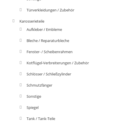
Türverkleidungen / Zubehör
Karosserieteile
Aufkleber / Embleme
Bleche / Reparaturbleche
Fenster- / Scheibenrahmen
Kotflügel-Verbreiterungen / Zubehör
Schlösser / Schließzylinder
Schmutzfänger
Sonstige
Spiegel
Tank / Tank-Teile