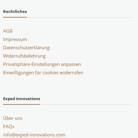
Rechtliches
AGB
Impressum
Datenschutzerklärung
Widerrufsbelehrung
Privatsphäre-Einstellungen anpassen
Einwilligungen für cookies widerrufen
Exped Innovations
Über uns
FAQs
info@exped-innovations.com