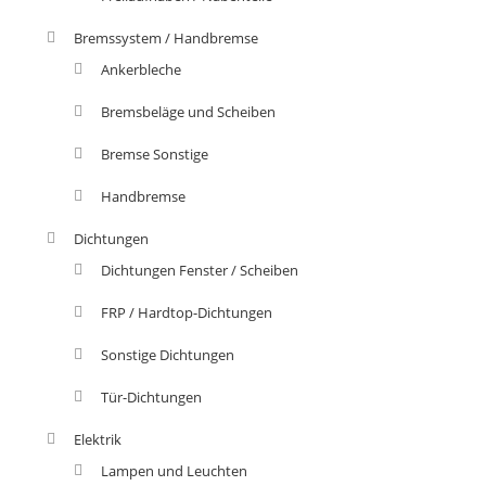
Bremssystem / Handbremse
Ankerbleche
Bremsbeläge und Scheiben
Bremse Sonstige
Handbremse
Dichtungen
Dichtungen Fenster / Scheiben
FRP / Hardtop-Dichtungen
Sonstige Dichtungen
Tür-Dichtungen
Elektrik
Lampen und Leuchten