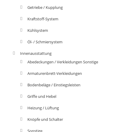
Getriebe / Kupplung
Kraftstoff-System
Kühlsystem
Öl- / Schmiersystem
Innenausstattung
Abedeckungen / Verkleidungen Sonstige
Armaturenbrett-Verkleidungen
Bodenbeläge / Einstiegsleisten
Griffe und Hebel
Heizung / Lüftung
Knöpfe und Schalter
Sonstige