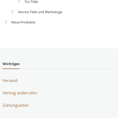
Tür-Teile
Service Teile und Werkzeuge
Neue Produkte
Wichtiges
Versand
Vertrag widerrufen
Zahlungsarten