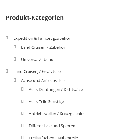
Produkt-Kategorien
Expedition & Fahrzeugzubehör
Land Cruiser J7 Zubehör
Universal Zubehör
Land Cruiser J7 Ersatzteile
Achse und Antriebs-Teile
Achs-Dichtungen / Dichtsätze
Achs-Teile Sonstige
Antriebswellen / Kreuzgelenke
Differentiale und Sperren
Freilaufnaben / Nabenteile