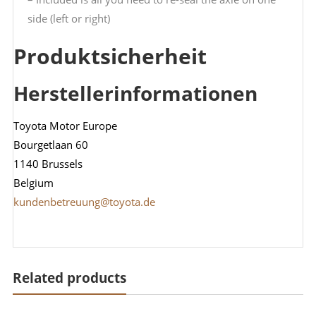
side (left or right)
Produktsicherheit
Herstellerinformationen
Toyota Motor Europe
Bourgetlaan 60
1140 Brussels
Belgium
kundenbetreuung@toyota.de
Related products