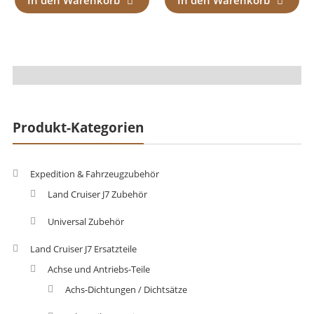
In den Warenkorb
In den Warenkorb
Produkt-Kategorien
Expedition & Fahrzeugzubehör
Land Cruiser J7 Zubehör
Universal Zubehör
Land Cruiser J7 Ersatzteile
Achse und Antriebs-Teile
Achs-Dichtungen / Dichtsätze