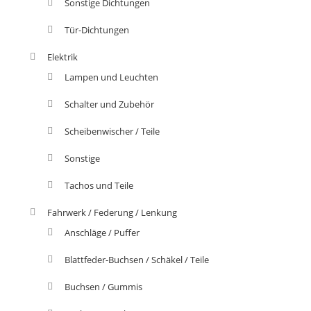
Sonstige Dichtungen
Tür-Dichtungen
Elektrik
Lampen und Leuchten
Schalter und Zubehör
Scheibenwischer / Teile
Sonstige
Tachos und Teile
Fahrwerk / Federung / Lenkung
Anschläge / Puffer
Blattfeder-Buchsen / Schäkel / Teile
Buchsen / Gummis