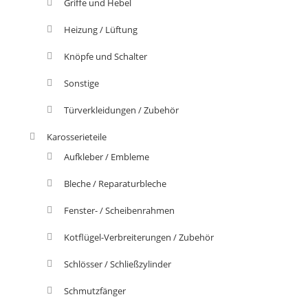
Griffe und Hebel
Heizung / Lüftung
Knöpfe und Schalter
Sonstige
Türverkleidungen / Zubehör
Karosserieteile
Aufkleber / Embleme
Bleche / Reparaturbleche
Fenster- / Scheibenrahmen
Kotflügel-Verbreiterungen / Zubehör
Schlösser / Schließzylinder
Schmutzfänger