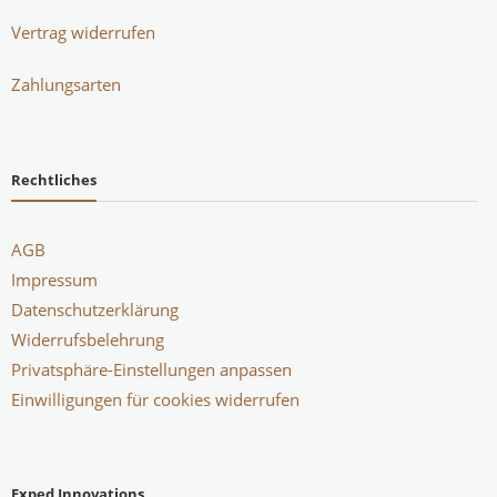
Vertrag widerrufen
Zahlungsarten
Rechtliches
AGB
Impressum
Datenschutzerklärung
Widerrufsbelehrung
Privatsphäre-Einstellungen anpassen
Einwilligungen für cookies widerrufen
Exped Innovations