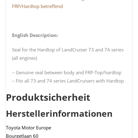
FRP/Hardtop betreffend
English Description:
Seal for the Hardtop of LandCruiser 73 and 74 series
(all engines)
– Genuine seal between body and FRP-Top/hardtop
– Fits all 73 and 74 series LandCruisers with Hardtop
Produktsicherheit
Herstellerinformationen
Toyota Motor Europe
Bourgetlaan 60