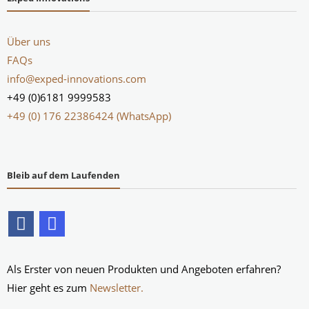
Über uns
FAQs
info@exped-innovations.com
+49 (0)6181 9999583
+49 (0) 176 22386424 (WhatsApp)
Bleib auf dem Laufenden
Als Erster von neuen Produkten und Angeboten erfahren?
Hier geht es zum
Newsletter.