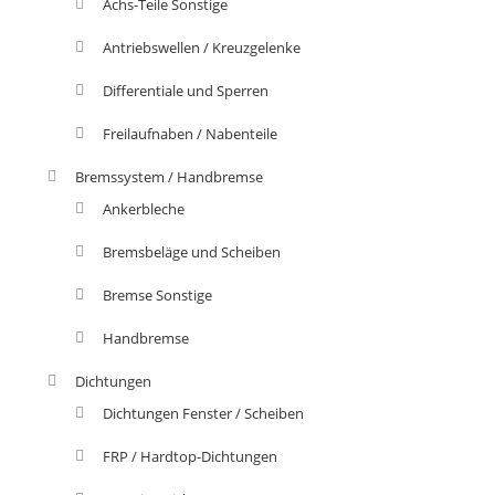
Achs-Teile Sonstige
Antriebswellen / Kreuzgelenke
Differentiale und Sperren
Freilaufnaben / Nabenteile
Bremssystem / Handbremse
Ankerbleche
Bremsbeläge und Scheiben
Bremse Sonstige
Handbremse
Dichtungen
Dichtungen Fenster / Scheiben
FRP / Hardtop-Dichtungen