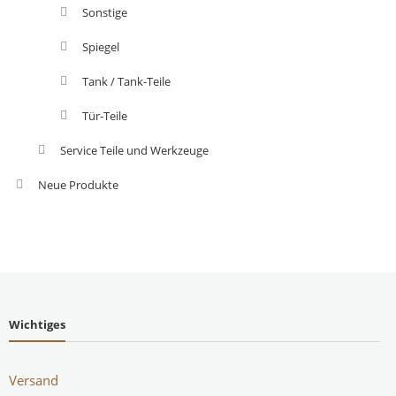
Sonstige
Spiegel
Tank / Tank-Teile
Tür-Teile
Service Teile und Werkzeuge
Neue Produkte
Wichtiges
Versand