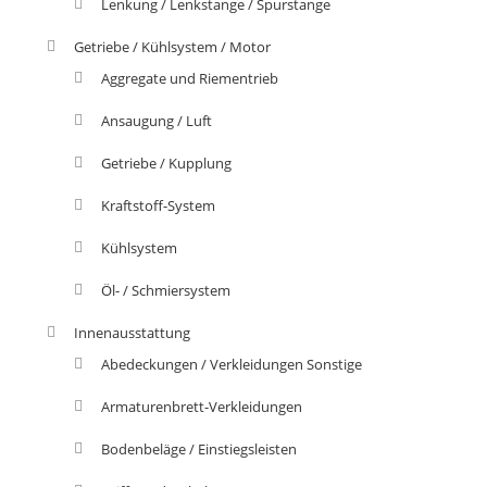
Lenkung / Lenkstange / Spurstange
Getriebe / Kühlsystem / Motor
Aggregate und Riementrieb
Ansaugung / Luft
Getriebe / Kupplung
Kraftstoff-System
Kühlsystem
Öl- / Schmiersystem
Innenausstattung
Abedeckungen / Verkleidungen Sonstige
Armaturenbrett-Verkleidungen
Bodenbeläge / Einstiegsleisten