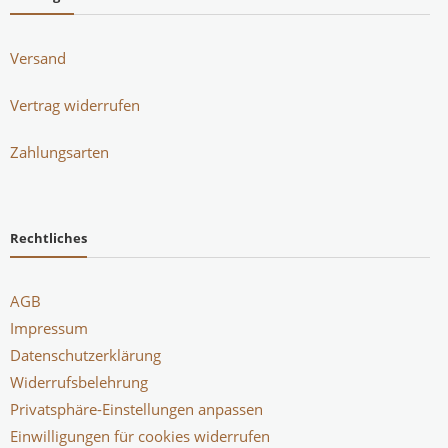
Versand
Vertrag widerrufen
Zahlungsarten
Rechtliches
AGB
Impressum
Datenschutzerklärung
Widerrufsbelehrung
Privatsphäre-Einstellungen anpassen
Einwilligungen für cookies widerrufen