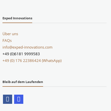
Exped Innovations
Über uns
FAQs
info@exped-innovations.com
+49 (0)6181 9999583
+49 (0) 176 22386424 (WhatsApp)
Bleib auf dem Laufenden