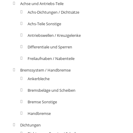
Achse und Antriebs-Teile
Achs-Dichtungen / Dichtsätze
Achs-Teile Sonstige
Antriebswellen / Kreuzgelenke
Differentiale und Sperren
Freilaufnaben / Nabenteile
Bremssystem / Handbremse
Ankerbleche
Bremsbeläge und Scheiben
Bremse Sonstige
Handbremse
Dichtungen