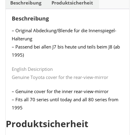
Beschreibung
Produktsicherheit
Beschreibung
– Original Abdeckung/Blende für die Innenspiegel-
Halterung
– Passend bei allen J7 bis heute und teils beim J8 (ab
1995)
English Desicription
Genuine Toyota cover for the rear-view-mirror
– Genuine cover for the inner rear-view-mirror
– Fits all 70 series until today and all 80 series from
1995
Produktsicherheit