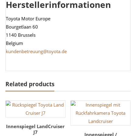
Herstellerinformationen
Toyota Motor Europe
Bourgetlaan 60
1140 Brussels
Belgium
kundenbetreuung@toyota.de
Related products
Innenspiegel LandCruiser
J7
Innenspiegel /