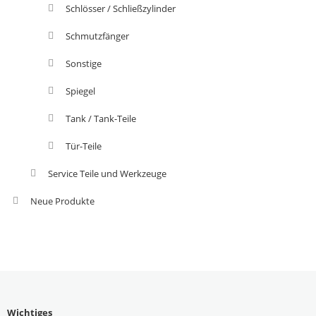
Schlösser / Schließzylinder
Schmutzfänger
Sonstige
Spiegel
Tank / Tank-Teile
Tür-Teile
Service Teile und Werkzeuge
Neue Produkte
Wichtiges