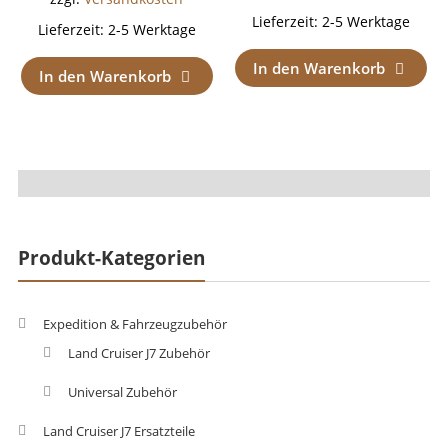
Lieferzeit:
2-5 Werktage
Lieferzeit:
2-5 Werktage
In den Warenkorb
In den Warenkorb
Produkt-Kategorien
Expedition & Fahrzeugzubehör
Land Cruiser J7 Zubehör
Universal Zubehör
Land Cruiser J7 Ersatzteile