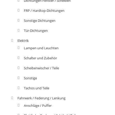
Dichtungen Fenster / Scheiben
FRP / Hardtop-Dichtungen
Sonstige Dichtungen
Tür-Dichtungen
Elektrik
Lampen und Leuchten
Schalter und Zubehör
Scheibenwischer / Teile
Sonstige
Tachos und Teile
Fahrwerk / Federung / Lenkung
Anschläge / Puffer