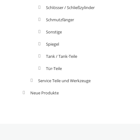
Schlösser / Schließzylinder
Schmutzfänger
Sonstige
Spiegel
Tank / Tank-Teile
Tür-Teile
Service Teile und Werkzeuge
Neue Produkte