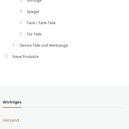
Sonstige
Spiegel
Tank / Tank-Teile
Tür-Teile
Service Teile und Werkzeuge
Neue Produkte
Wichtiges
Versand