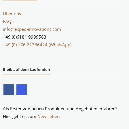
Über uns
FAQs
info@exped-innovations.com
+49 (0)6181 9999583
+49 (0) 176 22386424 (WhatsApp)
Bleib auf dem Laufenden
Als Erster von neuen Produkten und Angeboten erfahren?
Hier geht es zum
Newsletter.