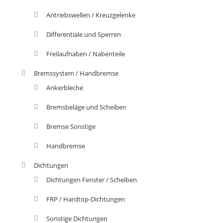
Antriebswellen / Kreuzgelenke
Differentiale und Sperren
Freilaufnaben / Nabenteile
Bremssystem / Handbremse
Ankerbleche
Bremsbeläge und Scheiben
Bremse Sonstige
Handbremse
Dichtungen
Dichtungen Fenster / Scheiben
FRP / Hardtop-Dichtungen
Sonstige Dichtungen