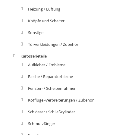
Heizung / Lüftung
Knöpfe und Schalter
Sonstige
Türverkleidungen / Zubehör
Karosserieteile
Aufkleber / Embleme
Bleche / Reparaturbleche
Fenster- / Scheibenrahmen
Kotflügel-Verbreiterungen / Zubehör
Schlösser / Schließzylinder
Schmutzfänger