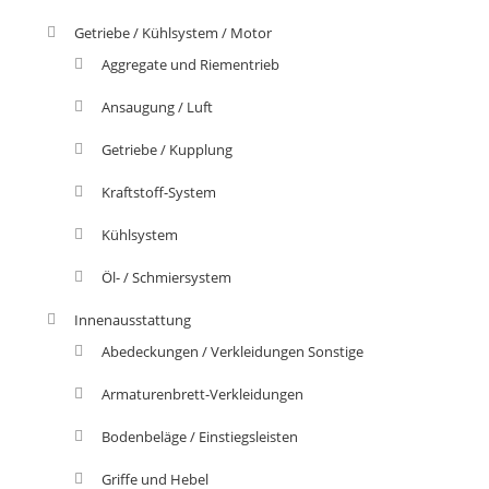
Getriebe / Kühlsystem / Motor
Aggregate und Riementrieb
Ansaugung / Luft
Getriebe / Kupplung
Kraftstoff-System
Kühlsystem
Öl- / Schmiersystem
Innenausstattung
Abedeckungen / Verkleidungen Sonstige
Armaturenbrett-Verkleidungen
Bodenbeläge / Einstiegsleisten
Griffe und Hebel