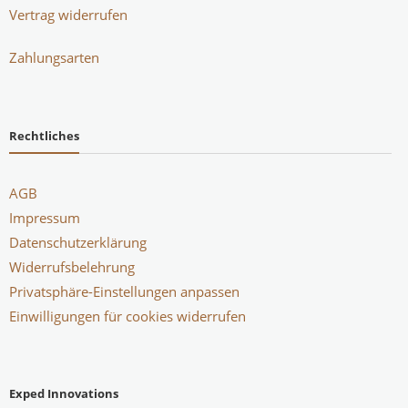
Vertrag widerrufen
Zahlungsarten
Rechtliches
AGB
Impressum
Datenschutzerklärung
Widerrufsbelehrung
Privatsphäre-Einstellungen anpassen
Einwilligungen für cookies widerrufen
Exped Innovations