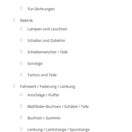
Tür-Dichtungen
Elektrik
Lampen und Leuchten
Schalter und Zubehör
Scheibenwischer / Teile
Sonstige
Tachos und Teile
Fahrwerk / Federung / Lenkung
Anschläge / Puffer
Blattfeder-Buchsen / Schäkel / Teile
Buchsen / Gummis
Lenkung / Lenkstange / Spurstange