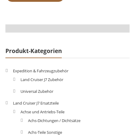
Produkt-Kategorien
Expedition & Fahrzeugzubehör
Land Cruiser J7 Zubehör
Universal Zubehör
Land Cruiser J7 Ersatzteile
Achse und Antriebs-Teile
Achs-Dichtungen / Dichtsätze
Achs-Teile Sonstige