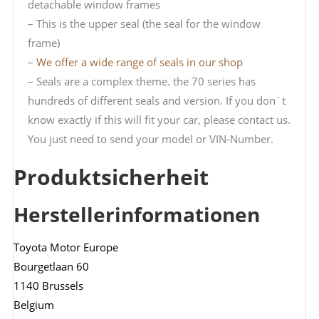
detachable window frames
– This is the upper seal (the seal for the window
frame)
–
We offer a wide range of seals in our shop
– Seals are a complex theme. the 70 series has
hundreds of different seals and version. If you don´t
know exactly if this will fit your car, please contact us.
You just need to send your model or VIN-Number.
Produktsicherheit
Herstellerinformationen
Toyota Motor Europe
Bourgetlaan 60
1140 Brussels
Belgium